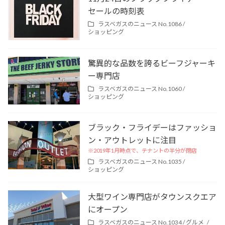
セールの時刻表
ラスベガスのニュース No.1086 /
ショッピング
驚異的な品数を誇るビーフジャーキ
ー専門店
ラスベガスのニュース No.1060 /
ショッピング
ブラック・フライデーはファッショ
ン・アウトレットに注目
※2019年1月時点で、テナントの半分が閉店
ラスベガスのニュース No.1035 /
ショッピング
大型ワイン専門店がタウンスクエア
にオープン
ラスベガスのニュース No.1034 /
グルメ