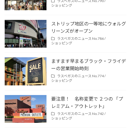
ラスベガスのニュース No.790 /
ショッピング
ストリップ地区の一等地にウォルグ
リーンズがオープン
ラスベガスのニュース No.786 /
ショッピング
ますます早まるブラック・フライデ
ーの営業開始時刻
ラスベガスのニュース No.774 /
ショッピング
要注意！ 名称変更で ２つの 「プ
レミアム・アウトレット」
ラスベガスのニュース No.742 /
ショッピング