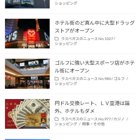
ショッピング
ホテル街のど真ん中に大型ドラッグ
ストアがオープン
ラスベガスのニュース No.1027 /
ショッピング
ゴルフに強い大型スポーツ店がホテ
ル街にオープン
ラスベガスのニュース No.980 /
ゴルフ
ショッピング
円ドル交換レート、ＬＶ空港は論
外、ホテルもダメ
ラスベガスのニュース No.977 /
カジノ
ショッピング
時事・その他