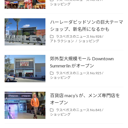
ショッピング
ハーレーダビッドソンの巨大テーマ
ショップ、新名所になるかも
ラスベガスのニュース No.928 /
アトラクション
ショッピング
郊外型大規模モール Downtown
Summerlin がオープン
ラスベガスのニュース No.925 /
ショッピング
百貨店 macy’s が、メンズ専門店を
オープン
ラスベガスのニュース No.841 /
ショッピング