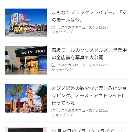
まもなくブラックフライデー、「あ
のモールは今」
ラスベガスのニュース No.1283 /
ショッピング
高級モールのクリスタルズ、営業中
の全店舗を写真で大公開
ラスベガスのニュース No.1221 /
ショッピング
カジノ以外の数少ない楽しみはショ
ッピング、ノース・アウトレットに
行ってみた
ラスベガスのニュース No.1216 /
ショッピング
11月24日のブラックフライデー・