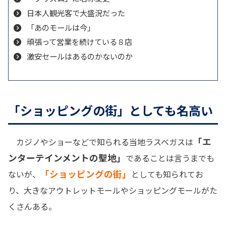
日本人観光客で大盛況だった
「あのモールは今」
頑張って営業を続けている８店
激安セールはあるのかないのか
「ショッピングの街」としても名高い
「エ
カジノやショーなどで知られる当地ラスベガスは
ンターテインメントの聖地」
であることは言うまでも
「ショッピングの街」
ないが、
としても知られてお
り、大きなアウトレットモールやショッピングモールがた
くさんある。