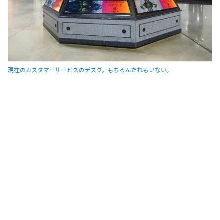
現在のカスタマーサービスのデスク。もちろんだれもいない。