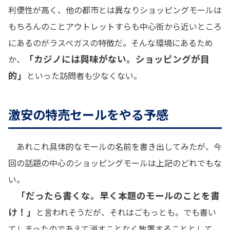
利便性が高く、他の都市とは異なりショッピングモールは
もちろんのことアウトレットすらも中心街から近いところ
にあるのがラスベガスの特徴だ。そんな環境にあるため
「カジノには興味がない。ショッピングが目
か、
的」
といった訪問者も少なくない。
激安の特売セールをやる予感
あれこれ具体的なモールの名前を書き出してみたが、今
回の話題の中心のショッピングモールは上記のどれでもな
い。
「だったら書くな。早く本題のモールのことを書
け！」
と言われそうだが、それはごもっとも。でも書い
てしまったのであえて消すことなく放置することとして、