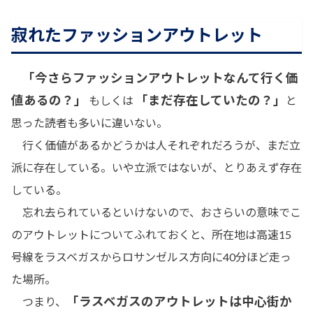
寂れたファッションアウトレット
「今さらファッションアウトレットなんて行く価
値あるの？」
「まだ存在していたの？」
もしくは
と
思った読者も多いに違いない。
行く価値があるかどうかは人それぞれだろうが、まだ立
派に存在している。いや立派ではないが、とりあえず存在
している。
忘れ去られているといけないので、おさらいの意味でこ
のアウトレットについてふれておくと、所在地は高速15
号線をラスベガスからロサンゼルス方向に40分ほど走っ
た場所。
「ラスベガスのアウトレットは中心街か
つまり、