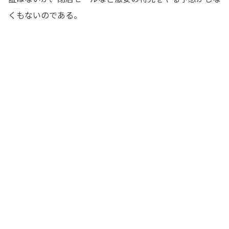
くもないのである。