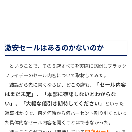
激安セールはあるのかないのか
ということで、その８店すべてを実際に訪問しブラック
フライデーのセール内容について取材してみた。
「セール内容
結論から先に書くならば、どこの店も、
はまだ未定」、「本部に確認しないとわからな
い」、「大幅な値引き期待してください」
といった
返事ばかりで、何を何時から何パーセント割り引くといっ
た具体的なセール内容を聞くことはできなかった。
閉店セール
結局こちらがコッソリ期待している
、つま