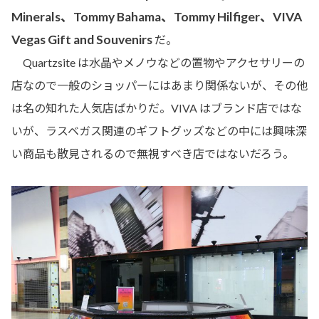
Minerals、Tommy Bahama、Tommy Hilfiger、VIVA
Vegas Gift and Souvenirs
だ。
Quartzsite は水晶やメノウなどの置物やアクセサリーの
店なので一般のショッパーにはあまり関係ないが、その他
は名の知れた人気店ばかりだ。VIVA はブランド店ではな
いが、ラスベガス関連のギフトグッズなどの中には興味深
い商品も散見されるので無視すべき店ではないだろう。