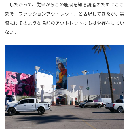
したがって、従来からこの施設を知る読者のためにここ
まで「ファッションアウトレット」と表現してきたが、実
際にはそのような名前のアウトレットはもはや存在してい
ない。