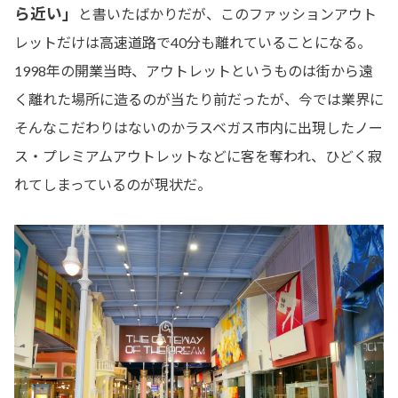
ら近い」
と書いたばかりだが、このファッションアウト
レットだけは高速道路で40分も離れていることになる。
1998年の開業当時、アウトレットというものは街から遠
く離れた場所に造るのが当たり前だったが、今では業界に
そんなこだわりはないのかラスベガス市内に出現したノー
ス・プレミアムアウトレットなどに客を奪われ、ひどく寂
れてしまっているのが現状だ。