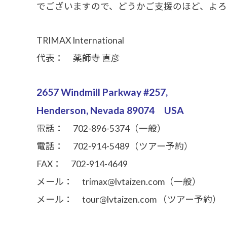
でございますので、どうかご支援のほど、よろ
TRIMAX International
代表： 薬師寺 直彦
2657 Windmill Parkway #257,
Henderson, Nevada 89074 USA
電話： 702-896-5374（一般）
電話： 702-914-5489（ツアー予約）
FAX： 702-914-4649
メール： trimax@lvtaizen.com（一般）
メール： tour@lvtaizen.com （ツアー予約）