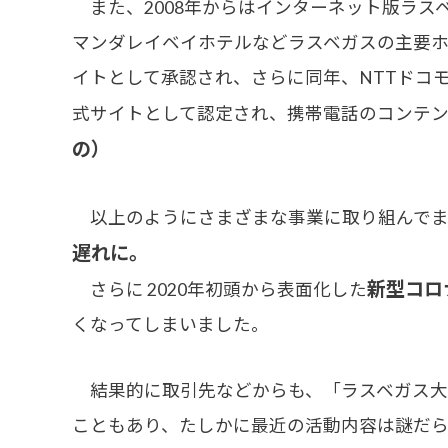
また、2008年からはインターネット版ラス
マンダレイベイホテルなどラスベガスの主要ホテ
イトとして承認され、さらに同年、NTTドコモから
式サイトとして認定され、携帯電話のコンテ
の）
以上のようにさまざまな事業に取り組んでま
遅れに。
新型コロ
さらに 2020年初頭から表面化した
くなってしまいました。
結果的に取引先などからも、「ラスベガス大
こともあり、たしかに最近の活動内容は謎だ