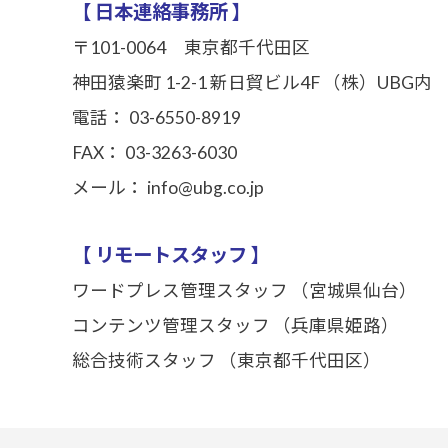
【 日本連絡事務所 】
〒101-0064 東京都千代田区
神田猿楽町 1-2-1 新日貿ビル4F （株）UBG内
電話： 03-6550-8919
FAX： 03-3263-6030
メール： info@ubg.co.jp
【 リモートスタッフ 】
ワードプレス管理スタッフ （宮城県仙台）
コンテンツ管理スタッフ （兵庫県姫路）
総合技術スタッフ （東京都千代田区）