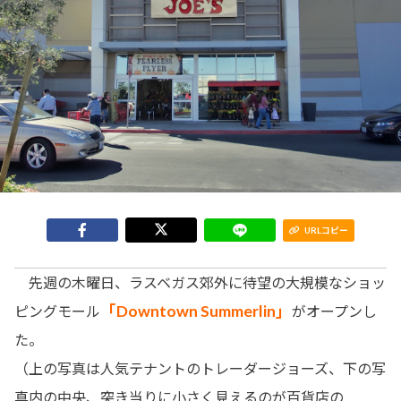
URLコピー
先週の木曜日、ラスベガス郊外に待望の大規模なショッ
「Downtown Summerlin」
ピングモール
がオープンし
た。
（上の写真は人気テナントのトレーダージョーズ、下の写
真内の中央、突き当りに小さく見えるのが百貨店の