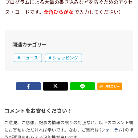
プログラムによる大量の書き込みなどを防ぐためのアクセ
ス・コードです。
全角ひらがな
で入力してください）
関連カテゴリー
ニュース
ショッピング
URLコピー
コメントをお寄せください！
ご意見、ご感想、記事内情報の誤りの訂正など、以下のコメント欄
にお寄せいただければ幸いです。なお、ご質問は [
フォーラム
] のほ
うが返事をもらえる可能性が高いです。