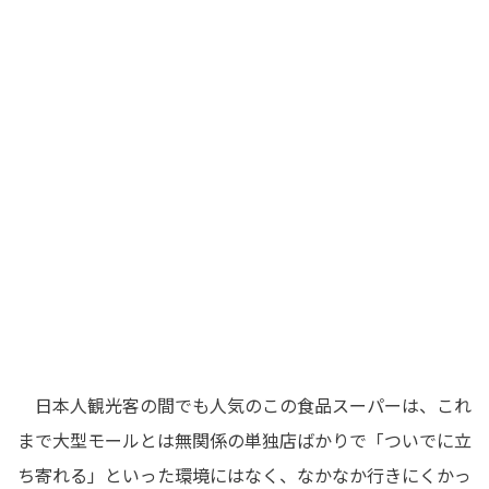
日本人観光客の間でも人気のこの食品スーパーは、これ
まで大型モールとは無関係の単独店ばかりで「ついでに立
ち寄れる」といった環境にはなく、なかなか行きにくかっ