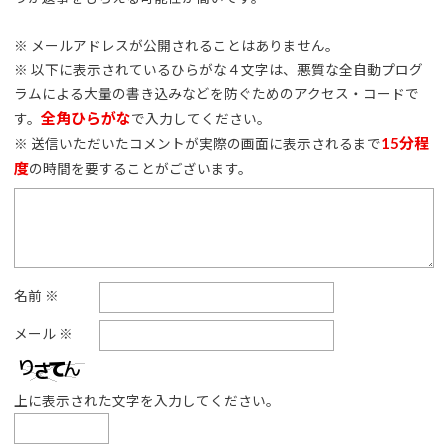
※ メールアドレスが公開されることはありません。
※ 以下に表示されているひらがな４文字は、悪質な全自動プログ
ラムによる大量の書き込みなどを防ぐためのアクセス・コードで
全角ひらがな
す。
で入力してください。
15分程
※ 送信いただいたコメントが実際の画面に表示されるまで
度
の時間を要することがございます。
名前
※
メール
※
上に表示された文字を入力してください。