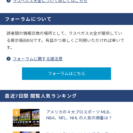
ラスベガス大全について詳しくはこちら
フォーラムについて
読者間の情報交換の場所として、ラスベガス大全が提供してい
る掲示板(BBS)です。有益かつ楽しくご利用いただければ幸いで
す。
フォーラムに関する諸注意
フォーラムはこちら
直近7日間 閲覧人気ランキング
アメリカの４大プロスポーツ MLB、
NBA、NFL、NHL の人気の順番は？