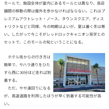
モールで、施設全体が室内にあるモールとは異なり、各店
舗間の移動の際は屋外を歩かなければならない。これはプ
レミアムアウトレット・ノース、タウンスクエア、ディス
トリクトなどと同様、今の時期はよいが、夏は暑く冬は寒
い。したがって今こそがレッドロックキャニオン見学との
セットで、このモールの旬ということになる。
ホテル街からの行き方は
簡単で、サハラ通りをひた
すら西に30分ほど走れば到
着する。
ただ、やや遠回りになる
が、高速道路を利用したほうが早く到着する可能性が高
い。