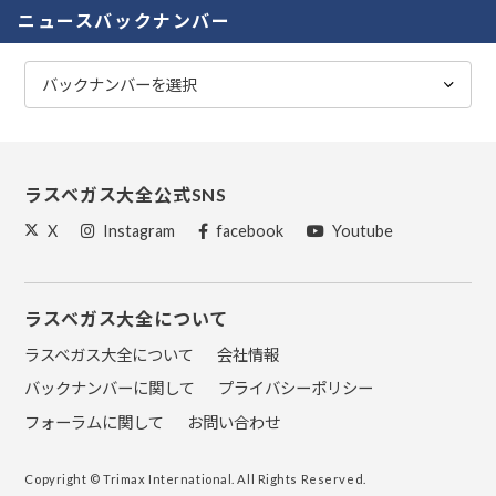
ニュースバックナンバー
ラスベガス大全公式SNS
X
Instagram
facebook
Youtube
ラスベガス大全について
ラスベガス大全について
会社情報
バックナンバーに関して
プライバシーポリシー
フォーラムに関して
お問い合わせ
Copyright © Trimax International. All Rights Reserved.