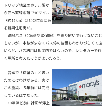
トリップ地区のホテル街か
ら西へ直線距離で10マイル
（約16km）ほどの位置にあ
る新興住宅街だ。
路線バス（206番や SX路線）を乗り継いで行けないこと
もないが、本数が少なくバス停の位置もわかりづらくて遠
いなど、バス利用は現実的ではないので、レンタカーで行
く場所と考えたほうがよいだろう。
冒頭で「待望の」と書い
たのにはわけがある。実は
この施設、５年前には完成
しているはずだった。
10年ほど前に計画が浮上