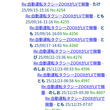
Re:自動運転タクシーZOOXがLVで稼働
-
たけ
25/09/15-15:16
No.4254
Re:自動運転タクシーZOOXがLVで稼働
-
とも
25/09/16-11:16
No.4255
Re:自動運転タクシーZOOXがLVで稼働
-
と
も
25/09/16-16:03
No.4256
Re:自動運転タクシーZOOXがLVで稼働
-
と
も
25/09/17-14:42
No.4260
Re:自動運転タクシーZOOXがLVで稼働
-
ぴ
25/09/22-15:36
No.4276
Re:自動運転タクシーZOOXがLVで稼働
-
のしお
25/12/23-00:33
No.4596
Re:自動運転タクシーZOOXがLVで稼働
-
とも
25/12/23-06:58
No.4597
Re:自動運転タクシーZOOXがLVで稼
働
-
のしお
25/12/25-05:30
No.4607
Re:自動運転タクシーZOOXがLVで
稼働
-
とも
25/12/25-07:07
No.4609