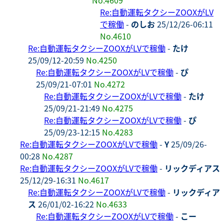
Re:自動運転タクシーZOOXがLV
で稼働
-
のしお
25/12/26-06:11
No.4610
Re:自動運転タクシーZOOXがLVで稼働
-
たけ
25/09/12-20:59
No.4250
Re:自動運転タクシーZOOXがLVで稼働
-
ぴ
25/09/21-07:01
No.4272
Re:自動運転タクシーZOOXがLVで稼働
-
たけ
25/09/21-21:49
No.4275
Re:自動運転タクシーZOOXがLVで稼働
-
ぴ
25/09/23-12:15
No.4283
Re:自動運転タクシーZOOXがLVで稼働
-
Y
25/09/26-
00:28
No.4287
Re:自動運転タクシーZOOXがLVで稼働
-
リックディアス
25/12/29-16:31
No.4617
Re:自動運転タクシーZOOXがLVで稼働
-
リックディア
ス
26/01/02-16:22
No.4633
Re:自動運転タクシーZOOXがLVで稼働
-
こー