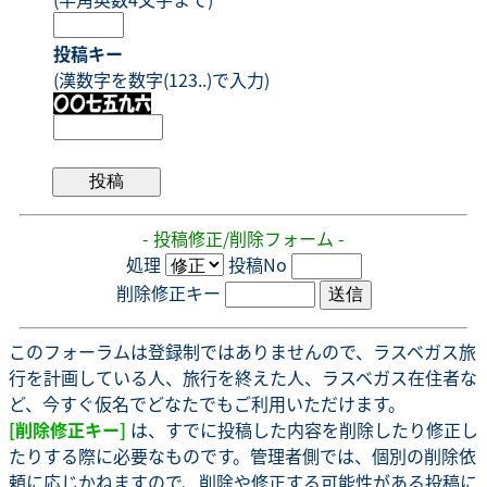
投稿キー
(漢数字を数字(123..)で入力)
- 投稿修正/削除フォーム -
処理
投稿No
削除修正キー
このフォーラムは登録制ではありませんので、ラスベガス旅
行を計画している人、旅行を終えた人、ラスベガス在住者な
ど、今すぐ仮名でどなたでもご利用いただけます。
[削除修正キー]
は、すでに投稿した内容を削除したり修正し
たりする際に必要なものです。管理者側では、個別の削除依
頼に応じかねますので、削除や修正する可能性がある投稿に