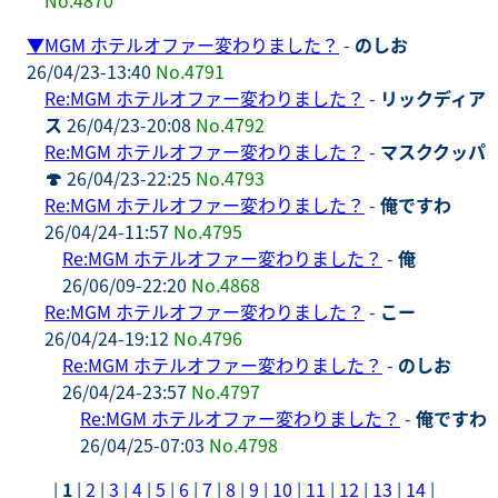
▼
MGM ホテルオファー変わりました？
-
のしお
26/04/23-13:40
No.4791
Re:MGM ホテルオファー変わりました？
-
リックディア
ス
26/04/23-20:08
No.4792
Re:MGM ホテルオファー変わりました？
-
マスククッパ
🍄
26/04/23-22:25
No.4793
Re:MGM ホテルオファー変わりました？
-
俺ですわ
26/04/24-11:57
No.4795
Re:MGM ホテルオファー変わりました？
-
俺
26/06/09-22:20
No.4868
Re:MGM ホテルオファー変わりました？
-
こー
26/04/24-19:12
No.4796
Re:MGM ホテルオファー変わりました？
-
のしお
26/04/24-23:57
No.4797
Re:MGM ホテルオファー変わりました？
-
俺ですわ
26/04/25-07:03
No.4798
|
1
|
2
|
3
|
4
|
5
|
6
|
7
|
8
|
9
|
10
|
11
|
12
|
13
|
14
|