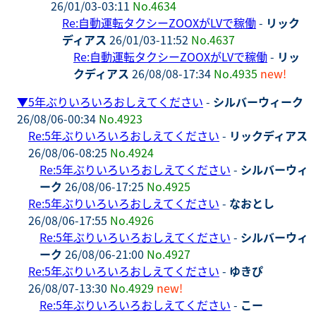
26/01/03-03:11
No.4634
Re:自動運転タクシーZOOXがLVで稼働
-
リック
ディアス
26/01/03-11:52
No.4637
Re:自動運転タクシーZOOXがLVで稼働
-
リッ
クディアス
26/08/08-17:34
No.4935
new!
▼
5年ぶりいろいろおしえてください
-
シルバーウィーク
26/08/06-00:34
No.4923
Re:5年ぶりいろいろおしえてください
-
リックディアス
26/08/06-08:25
No.4924
Re:5年ぶりいろいろおしえてください
-
シルバーウィ
ーク
26/08/06-17:25
No.4925
Re:5年ぶりいろいろおしえてください
-
なおとし
26/08/06-17:55
No.4926
Re:5年ぶりいろいろおしえてください
-
シルバーウィ
ーク
26/08/06-21:00
No.4927
Re:5年ぶりいろいろおしえてください
-
ゆきぴ
26/08/07-13:30
No.4929
new!
Re:5年ぶりいろいろおしえてください
-
こー