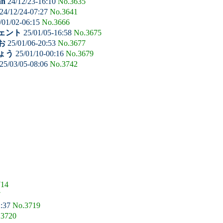
an
24/12/23-16:10
No.3635
24/12/24-07:27
No.3641
/01/02-06:15
No.3666
ェント
25/01/05-16:58
No.3675
お
25/01/06-20:53
No.3677
ょう
25/01/10-00:16
No.3679
25/03/05-08:06
No.3742
714
7
2:37
No.3719
.3720