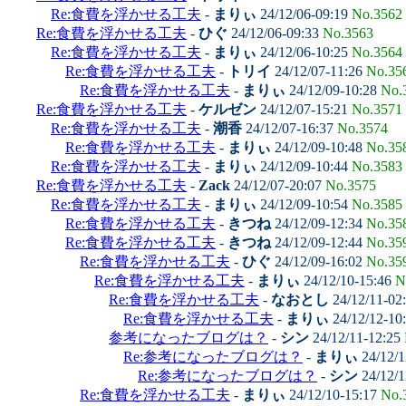
Re:食費を浮かせる工夫
-
まりぃ
24/12/06-09:19
No.3562
Re:食費を浮かせる工夫
-
ひぐ
24/12/06-09:33
No.3563
Re:食費を浮かせる工夫
-
まりぃ
24/12/06-10:25
No.3564
Re:食費を浮かせる工夫
-
トリイ
24/12/07-11:26
No.35
Re:食費を浮かせる工夫
-
まりぃ
24/12/09-10:28
No.
Re:食費を浮かせる工夫
-
ケルゼン
24/12/07-15:21
No.3571
Re:食費を浮かせる工夫
-
潮香
24/12/07-16:37
No.3574
Re:食費を浮かせる工夫
-
まりぃ
24/12/09-10:48
No.35
Re:食費を浮かせる工夫
-
まりぃ
24/12/09-10:44
No.3583
Re:食費を浮かせる工夫
-
Zack
24/12/07-20:07
No.3575
Re:食費を浮かせる工夫
-
まりぃ
24/12/09-10:54
No.3585
Re:食費を浮かせる工夫
-
きつね
24/12/09-12:34
No.35
Re:食費を浮かせる工夫
-
きつね
24/12/09-12:44
No.35
Re:食費を浮かせる工夫
-
ひぐ
24/12/09-16:02
No.35
Re:食費を浮かせる工夫
-
まりぃ
24/12/10-15:46
N
Re:食費を浮かせる工夫
-
なおとし
24/12/11-02
Re:食費を浮かせる工夫
-
まりぃ
24/12/12-10
参考になったブログは？
-
シン
24/12/11-12:25
Re:参考になったブログは？
-
まりぃ
24/12/1
Re:参考になったブログは？
-
シン
24/12/1
Re:食費を浮かせる工夫
-
まりぃ
24/12/10-15:17
No.