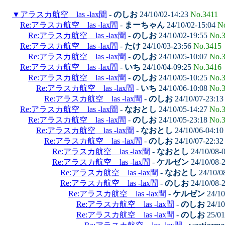
▼
アラスカ航空 las -lax間
-
のしお
24/10/02-14:23
No.3411
Re:アラスカ航空 las -lax間
-
まーちゃん
24/10/02-15:04
N
Re:アラスカ航空 las -lax間
-
のしお
24/10/02-19:55
No.
Re:アラスカ航空 las -lax間
-
たけ
24/10/03-23:56
No.3415
Re:アラスカ航空 las -lax間
-
のしお
24/10/05-10:07
No.
Re:アラスカ航空 las -lax間
-
いち
24/10/04-09:25
No.3416
Re:アラスカ航空 las -lax間
-
のしお
24/10/05-10:25
No.
Re:アラスカ航空 las -lax間
-
いち
24/10/06-10:08
No.
Re:アラスカ航空 las -lax間
-
のしお
24/10/07-23:1
Re:アラスカ航空 las -lax間
-
なおとし
24/10/05-14:27
No.
Re:アラスカ航空 las -lax間
-
のしお
24/10/05-23:18
No.
Re:アラスカ航空 las -lax間
-
なおとし
24/10/06-04:1
Re:アラスカ航空 las -lax間
-
のしお
24/10/07-22:3
Re:アラスカ航空 las -lax間
-
なおとし
24/10/08-
Re:アラスカ航空 las -lax間
-
ケルゼン
24/10/08-
Re:アラスカ航空 las -lax間
-
なおとし
24/10/0
Re:アラスカ航空 las -lax間
-
のしお
24/10/08-
Re:アラスカ航空 las -lax間
-
ケルゼン
24/10
Re:アラスカ航空 las -lax間
-
のしお
24/10
Re:アラスカ航空 las -lax間
-
のしお
25/01