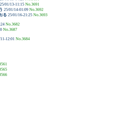
25/01/13-11:15
No.3691
う
25/01/14-01:09
No.3692
おる
25/01/16-21:25
No.3693
:24
No.3682
30
No.3687
/11-12:01
No.3684
3561
3565
3566