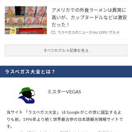
アメリカでの外食ラーメンは異常に
高いが、カップヌードルなどは激安
だった！
ラスベガスのニュース No.1393 /
グルメ
すべてのグルメ記事を見る
ラスベガス大全とは？
ミスターVEGAS
当サイト 「ラスベガス大全」 は Google がこの世に誕生するよ
りも前、1996年より続く世界最古参の日本語観光情報サイトで
す。