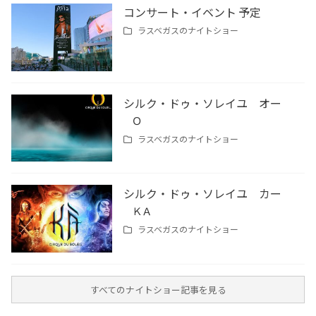
コンサート・イベント 予定
ラスベガスの
ナイトショー
シルク・ドゥ・ソレイユ オー
Ｏ
ラスベガスの
ナイトショー
シルク・ドゥ・ソレイユ カー
ＫＡ
ラスベガスの
ナイトショー
すべてのナイトショー記事を見る