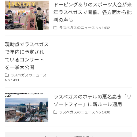
ドーピングありのスポーツ大会が来
年ラスベガスで開催、各方面から批
判の声も
ラスベガスのニュース No.1432
現時点でラスベガス
で年内に予定され
ているコンサート
を一挙大公開
ラスベガスのニュース
No.1431
ラスベガスのホテルの悪名高き「リ
ゾートフィー」に新ルール適用
ラスベガスのニュース No.1430