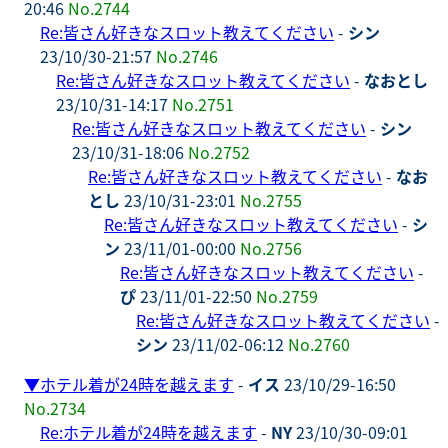
20:46
No.2744
Re:皆さん好きなスロット教えてください
-
シン
23/10/30-21:57
No.2746
Re:皆さん好きなスロット教えてください
-
なおとし
23/10/31-14:17
No.2751
Re:皆さん好きなスロット教えてください
-
シン
23/10/31-18:06
No.2752
Re:皆さん好きなスロット教えてください
-
なお
とし
23/10/31-23:01
No.2755
Re:皆さん好きなスロット教えてください
-
シ
ン
23/11/01-00:00
No.2756
Re:皆さん好きなスロット教えてください
-
ぴ
23/11/01-22:50
No.2759
Re:皆さん好きなスロット教えてください
-
シン
23/11/02-06:12
No.2760
▼
ホテル着が24時を越えます
-
イス
23/10/29-16:50
No.2734
Re:ホテル着が24時を越えます
-
NY
23/10/30-09:01