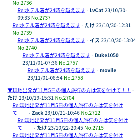
No.2736
Re:ホテル着が24時を越えます
-
LvCat
23/10/30-
09:33
No.2737
Re:ホテル着が24時を越えます
-
たけ
23/10/30-12:31
No.2739
Re:ホテル着が24時を越えます
-
イス
23/10/30-13:04
No.2740
Re:ホテル着が24時を越えます
-
Duke1050
23/11/01-07:36
No.2757
Re:ホテル着が24時を越えます
-
movile
23/11/01-08:54
No.2758
▼
現地出発が11月5日の個人旅行の方は気を付けて！！
-
たけ
23/10/19-15:31
No.2704
Re:現地出発が11月5日の個人旅行の方は気を付け
て！！
-
Zack
23/10/21-10:46
No.2712
Re:現地出発が11月5日の個人旅行の方は気を付け
て！！
-
たけ
23/10/22-20:45
No.2715
Re:現地出発が11月5日の個人旅行の方は気を付け