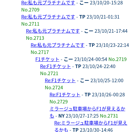
Re:私も元プラチナムです
-
こー
23/10/20-15:28
No.2709
Re:私も元プラチナムです
-
TP
23/10/21-01:31
No.2711
Re:私も元プラチナムです
-
こー
23/10/21-17:44
No.2713
Re:私も元プラチナムです
-
TP
23/10/23-22:14
No.2717
F1チケット
-
こー
23/10/24-00:54
No.2719
Re:F1チケット
-
TP
23/10/24-22:40
No.2721
Re:F1チケット
-
こー
23/10/25-12:00
No.2724
Re:F1チケット
-
TP
23/10/26-00:28
No.2729
ミラージュ駐車場からF1が見えるか
も
-
NY
23/10/27-17:25
No.2731
Re:ミラージュ駐車場からF1が見え
るかも
-
TP
23/10/30-14:46