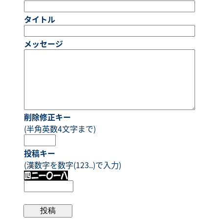
タイトル
メッセージ
削除修正キー
(半角英数4文字まで)
投稿キー
(漢数字を数字(123..)で入力)