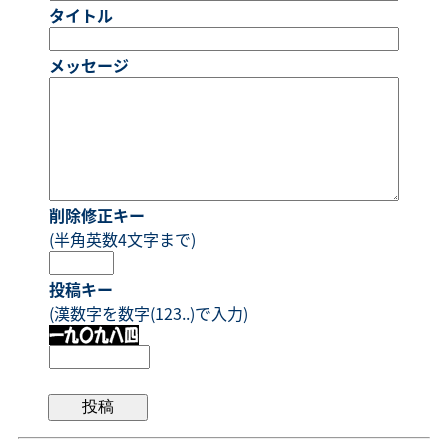
タイトル
メッセージ
削除修正キー
(半角英数4文字まで)
投稿キー
(漢数字を数字(123..)で入力)