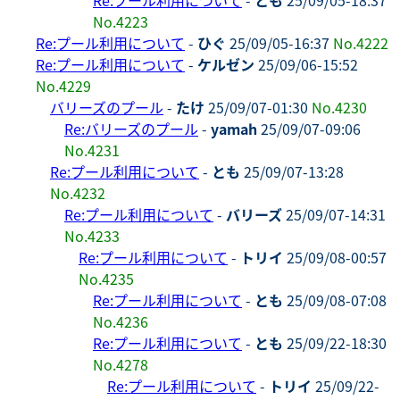
No.4223
Re:プール利用について
-
ひぐ
25/09/05-16:37
No.4222
Re:プール利用について
-
ケルゼン
25/09/06-15:52
No.4229
バリーズのプール
-
たけ
25/09/07-01:30
No.4230
Re:バリーズのプール
-
yamah
25/09/07-09:06
No.4231
Re:プール利用について
-
とも
25/09/07-13:28
No.4232
Re:プール利用について
-
バリーズ
25/09/07-14:31
No.4233
Re:プール利用について
-
トリイ
25/09/08-00:57
No.4235
Re:プール利用について
-
とも
25/09/08-07:08
No.4236
Re:プール利用について
-
とも
25/09/22-18:30
No.4278
Re:プール利用について
-
トリイ
25/09/22-