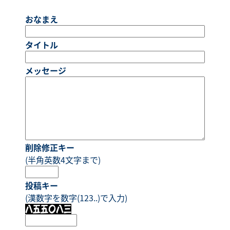
おなまえ
タイトル
メッセージ
削除修正キー
(半角英数4文字まで)
投稿キー
(漢数字を数字(123..)で入力)