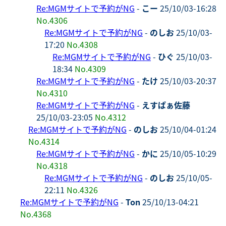
Re:MGMサイトで予約がNG
-
こー
25/10/03-16:28
No.4306
Re:MGMサイトで予約がNG
-
のしお
25/10/03-
17:20
No.4308
Re:MGMサイトで予約がNG
-
ひぐ
25/10/03-
18:34
No.4309
Re:MGMサイトで予約がNG
-
たけ
25/10/03-20:37
No.4310
Re:MGMサイトで予約がNG
-
えすぱぁ佐藤
25/10/03-23:05
No.4312
Re:MGMサイトで予約がNG
-
のしお
25/10/04-01:24
No.4314
Re:MGMサイトで予約がNG
-
かに
25/10/05-10:29
No.4318
Re:MGMサイトで予約がNG
-
のしお
25/10/05-
22:11
No.4326
Re:MGMサイトで予約がNG
-
Ton
25/10/13-04:21
No.4368