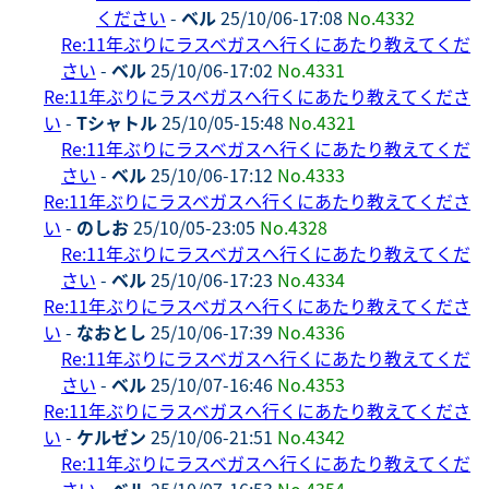
ください
-
ベル
25/10/06-17:08
No.4332
Re:11年ぶりにラスベガスへ行くにあたり教えてくだ
さい
-
ベル
25/10/06-17:02
No.4331
Re:11年ぶりにラスベガスへ行くにあたり教えてくださ
い
-
Tシャトル
25/10/05-15:48
No.4321
Re:11年ぶりにラスベガスへ行くにあたり教えてくだ
さい
-
ベル
25/10/06-17:12
No.4333
Re:11年ぶりにラスベガスへ行くにあたり教えてくださ
い
-
のしお
25/10/05-23:05
No.4328
Re:11年ぶりにラスベガスへ行くにあたり教えてくだ
さい
-
ベル
25/10/06-17:23
No.4334
Re:11年ぶりにラスベガスへ行くにあたり教えてくださ
い
-
なおとし
25/10/06-17:39
No.4336
Re:11年ぶりにラスベガスへ行くにあたり教えてくだ
さい
-
ベル
25/10/07-16:46
No.4353
Re:11年ぶりにラスベガスへ行くにあたり教えてくださ
い
-
ケルゼン
25/10/06-21:51
No.4342
Re:11年ぶりにラスベガスへ行くにあたり教えてくだ
さい
-
ベル
25/10/07-16:53
No.4354