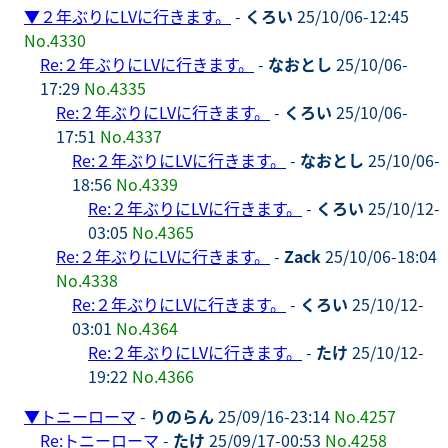
▼
２年ぶりにLVに行きます。
-
くろい
25/10/06-12:45
No.4330
Re:２年ぶりにLVに行きます。
-
なおとし
25/10/06-
17:29
No.4335
Re:２年ぶりにLVに行きます。
-
くろい
25/10/06-
17:51
No.4337
Re:２年ぶりにLVに行きます。
-
なおとし
25/10/06-
18:56
No.4339
Re:２年ぶりにLVに行きます。
-
くろい
25/10/12-
03:05
No.4365
Re:２年ぶりにLVに行きます。
-
Zack
25/10/06-18:04
No.4338
Re:２年ぶりにLVに行きます。
-
くろい
25/10/12-
03:01
No.4364
Re:２年ぶりにLVに行きます。
-
たけ
25/10/12-
19:22
No.4366
▼
トニーローマ
-
りのらん
25/09/16-23:14
No.4257
Re:トニーローマ
-
たけ
25/09/17-00:53
No.4258