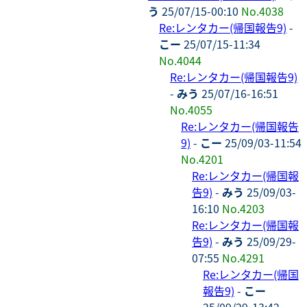
う
25/07/15-00:10
No.4038
Re:レンタカー(帰国報告9)
-
こー
25/07/15-11:34
No.4044
Re:レンタカー(帰国報告9)
-
みう
25/07/16-16:51
No.4055
Re:レンタカー(帰国報告
9)
-
こー
25/09/03-11:54
No.4201
Re:レンタカー(帰国報
告9)
-
みう
25/09/03-
16:10
No.4203
Re:レンタカー(帰国報
告9)
-
みう
25/09/29-
07:55
No.4291
Re:レンタカー(帰国
報告9)
-
こー
25/09/29-13:42