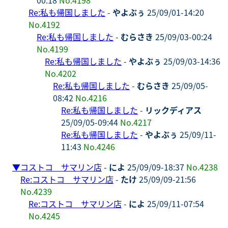
Re:私も帰国しました
-
やよぶぅ
25/09/01-14:20
No.4192
Re:私も帰国しました
-
むらさき
25/09/03-00:24
No.4199
Re:私も帰国しました
-
やよぶぅ
25/09/03-14:36
No.4202
Re:私も帰国しました
-
むらさき
25/09/05-
08:42
No.4216
Re:私も帰国しました
-
リックディアス
25/09/05-09:44
No.4217
Re:私も帰国しました
-
やよぶぅ
25/09/11-
11:43
No.4246
▼
コストコ サマリン店
-
によ
25/09/09-18:37
No.4238
Re:コストコ サマリン店
-
たけ
25/09/09-21:56
No.4239
Re:コストコ サマリン店
-
によ
25/09/11-07:54
No.4245