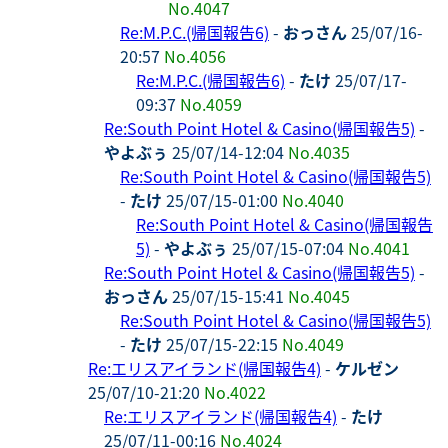
No.4047
Re:M.P.C.(帰国報告6)
-
おっさん
25/07/16-
20:57
No.4056
Re:M.P.C.(帰国報告6)
-
たけ
25/07/17-
09:37
No.4059
Re:South Point Hotel & Casino(帰国報告5)
-
やよぶぅ
25/07/14-12:04
No.4035
Re:South Point Hotel & Casino(帰国報告5)
-
たけ
25/07/15-01:00
No.4040
Re:South Point Hotel & Casino(帰国報告
5)
-
やよぶぅ
25/07/15-07:04
No.4041
Re:South Point Hotel & Casino(帰国報告5)
-
おっさん
25/07/15-15:41
No.4045
Re:South Point Hotel & Casino(帰国報告5)
-
たけ
25/07/15-22:15
No.4049
Re:エリスアイランド(帰国報告4)
-
ケルゼン
25/07/10-21:20
No.4022
Re:エリスアイランド(帰国報告4)
-
たけ
25/07/11-00:16
No.4024