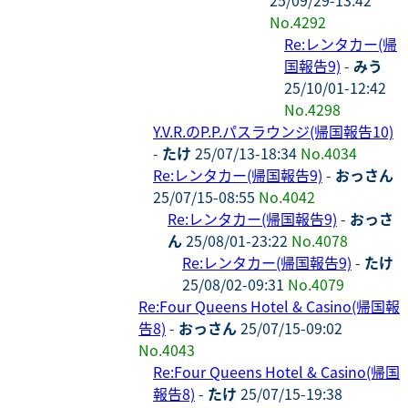
No.4292
Re:レンタカー(帰
国報告9)
-
みう
25/10/01-12:42
No.4298
Y.V.R.のP.P.パスラウンジ(帰国報告10)
-
たけ
25/07/13-18:34
No.4034
Re:レンタカー(帰国報告9)
-
おっさん
25/07/15-08:55
No.4042
Re:レンタカー(帰国報告9)
-
おっさ
ん
25/08/01-23:22
No.4078
Re:レンタカー(帰国報告9)
-
たけ
25/08/02-09:31
No.4079
Re:Four Queens Hotel & Casino(帰国報
告8)
-
おっさん
25/07/15-09:02
No.4043
Re:Four Queens Hotel & Casino(帰国
報告8)
-
たけ
25/07/15-19:38