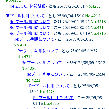
Re:ZOOX、体験試乗
-
とも
25/09/23-10:51
No.4282
▼
プール利用について
-
とも
25/09/04-15:16
No.4212
Re:プール利用について
-
たけ
25/09/04-19:21
No.4213
Re:プール利用について
-
こー
25/09/05-05:01
No.4214
Re:プール利用について
-
とも
25/09/05-07:19
No.4215
Re:プール利用について
-
こー
25/09/05-10:26
No.4218
Re:プール利用について
-
とも
25/09/05-12:32
No.4219
Re:プール利用について
-
トリイ
25/09/05-13:13
No.4220
Re:プール利用について
-
こー
25/09/05-15:34
No.4221
Re:プール利用について
-
とも
25/09/05-
18:41
No.4224
Re:プール利用について
-
こー
25/09/06-
01:16
No.4225
Re:プール利用について
-
とも
25/09/05-18:37