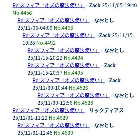
Re:スフィア「オズの魔法使い」
-
Zack
25/11/05-19:40
No.4456
Re:スフィア「オズの魔法使い」
-
なおとし
25/11/06-04:09
No.4463
Re:スフィア「オズの魔法使い」
-
Zack
25/11/15-
19:28
No.4492
Re:スフィア「オズの魔法使い」
-
なおとし
25/11/15-20:22
No.4494
Re:スフィア「オズの魔法使い」
-
Zack
25/11/15-20:37
No.4495
Re:スフィア「オズの魔法使い」
-
Zack
25/11/30-10:44
No.4526
Re:スフィア「オズの魔法使い」
-
なおとし
25/11/30-12:56
No.4528
Re:スフィア「オズの魔法使い」
-
リックディアス
25/12/31-11:22
No.4629
Re:スフィア「オズの魔法使い」
-
なおとし
25/12/31-12:45
No.4630