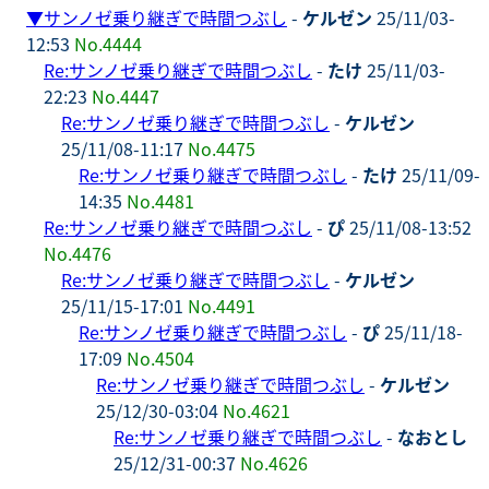
▼
サンノゼ乗り継ぎで時間つぶし
-
ケルゼン
25/11/03-
12:53
No.4444
Re:サンノゼ乗り継ぎで時間つぶし
-
たけ
25/11/03-
22:23
No.4447
Re:サンノゼ乗り継ぎで時間つぶし
-
ケルゼン
25/11/08-11:17
No.4475
Re:サンノゼ乗り継ぎで時間つぶし
-
たけ
25/11/09-
14:35
No.4481
Re:サンノゼ乗り継ぎで時間つぶし
-
ぴ
25/11/08-13:52
No.4476
Re:サンノゼ乗り継ぎで時間つぶし
-
ケルゼン
25/11/15-17:01
No.4491
Re:サンノゼ乗り継ぎで時間つぶし
-
ぴ
25/11/18-
17:09
No.4504
Re:サンノゼ乗り継ぎで時間つぶし
-
ケルゼン
25/12/30-03:04
No.4621
Re:サンノゼ乗り継ぎで時間つぶし
-
なおとし
25/12/31-00:37
No.4626