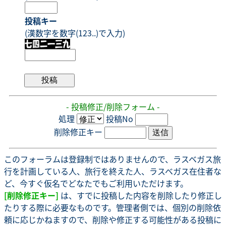
投稿キー
(漢数字を数字(123..)で入力)
- 投稿修正/削除フォーム -
処理
投稿No
削除修正キー
このフォーラムは登録制ではありませんので、ラスベガス旅
行を計画している人、旅行を終えた人、ラスベガス在住者な
ど、今すぐ仮名でどなたでもご利用いただけます。
[削除修正キー]
は、すでに投稿した内容を削除したり修正し
たりする際に必要なものです。管理者側では、個別の削除依
頼に応じかねますので、削除や修正する可能性がある投稿に