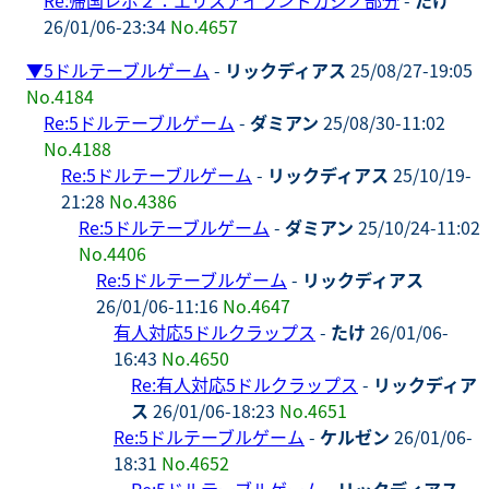
26/01/06-23:34
No.4657
▼
5ドルテーブルゲーム
-
リックディアス
25/08/27-19:05
No.4184
Re:5ドルテーブルゲーム
-
ダミアン
25/08/30-11:02
No.4188
Re:5ドルテーブルゲーム
-
リックディアス
25/10/19-
21:28
No.4386
Re:5ドルテーブルゲーム
-
ダミアン
25/10/24-11:02
No.4406
Re:5ドルテーブルゲーム
-
リックディアス
26/01/06-11:16
No.4647
有人対応5ドルクラップス
-
たけ
26/01/06-
16:43
No.4650
Re:有人対応5ドルクラップス
-
リックディア
ス
26/01/06-18:23
No.4651
Re:5ドルテーブルゲーム
-
ケルゼン
26/01/06-
18:31
No.4652
Re:5ドルテーブルゲーム
-
リックディアス