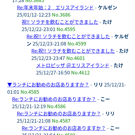
Re:年末年始：2 エリスアイランド
-
ケルゼン
25/01/12-12:23
No.3686
祝!! ソラチを飲むことができました
-
たけ
25/12/22-23:01
No.4595
Re:祝!! ソラチを飲むことができました
-
ケルゼ
ン
25/12/23-21:08
No.4599
Re:祝!! ソラチを飲むことができました
-
たけ
25/12/23-23:47
No.4601
メトロピッザ ＠エリスアイランド
-
たけ
25/12/27-16:50
No.4612
▼
ランチにお勧めのお店ありますか？
-
リリ
25/12/21-
01:01
No.4585
Re:ランチにお勧めのお店ありますか？
-
こー
25/12/21-12:19
No.4586
Re:ランチにお勧めのお店ありますか？
-
リリ
25/12/21-21:08
No.4587
Re:ランチにお勧めのお店ありますか？
-
こー
25/12/21-21:54
No.4589