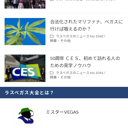
合法化されたマリファナ、ベガスに
行けば吸えるのか？
ラスベガスのニュース No.1042 /
時事・その他
50周年 ＣＥＳ、初めて訪れる人の
ための見学ノウハウ
ラスベガスのニュース No.1041 /
時事・その他
ラスベガス大全とは？
ミスターVEGAS