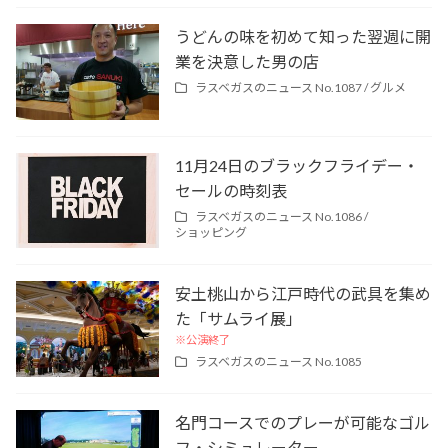
うどんの味を初めて知った翌週に開
業を決意した男の店
ラスベガスのニュース No.1087 /
グルメ
11月24日のブラックフライデー・
セールの時刻表
ラスベガスのニュース No.1086 /
ショッピング
安土桃山から江戸時代の武具を集め
た「サムライ展」
※公演終了
ラスベガスのニュース No.1085
名門コースでのプレーが可能なゴル
フ・シミュレーター