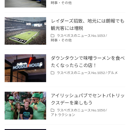
時事・その他
レイダーズ招致、地元には朗報でも
観光客には増税
ラスベガスのニュース No.1053 /
時事・その他
ダウンタウンで味噌ラーメンを食べ
たくなったらこの店！
ラスベガスのニュース No.1052 /
グルメ
アイリッシュパブでセントパトリッ
クスデーを楽しもう
ラスベガスのニュース No.1050 /
アトラクション