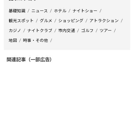
基礎知識
ニュース
ホテル
ナイトショー
観光スポット
グルメ
ショッピング
アトラクション
カジノ
ナイトクラブ
市内交通
ゴルフ
ツアー
地図
時事・その他
関連記事（一部広告）