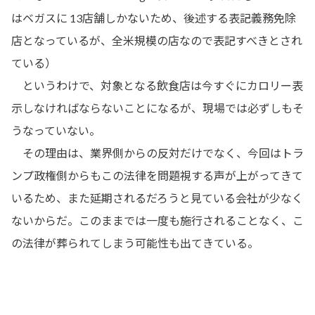
はベガスに 13店舗しかないため、後述する表記義務免除
店となっているが、全米規模の店なので表記すべきとされ
ている）
というわけで、対象となる飲食店は今すぐにカロリー表
示しなければならないことになるが、現場では必ずしもそ
うなっていない。
その理由は、業界側からの反対だけでなく、今回はトラ
ンプ政権側からもこの法律を問題視する声が上がってきて
いるため、また延期されるだろうと見ている会社が少なく
ないからだ。このままでは一度も施行されることなく、こ
の法律が葬られてしまう可能性も出てきている。