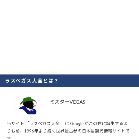
ラスベガス大全とは？
ミスターVEGAS
当サイト 「ラスベガス大全」 は Google がこの世に誕生するよ
りも前、1996年より続く世界最古参の日本語観光情報サイトで
す。