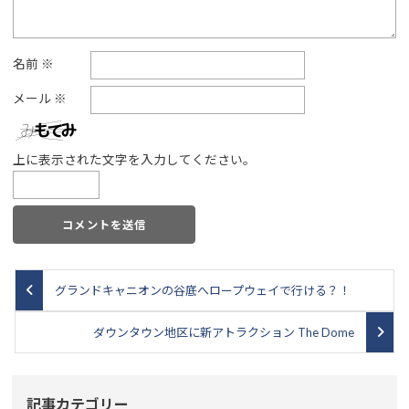
名前
※
メール
※
上に表示された文字を入力してください。
グランドキャニオンの谷底へロープウェイで行ける？！
ダウンタウン地区に新アトラクション The Dome
記事カテゴリー