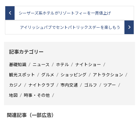
シーザーズ系ホテルがリゾートフィーを一斉値上げ
アイリッシュパブでセントパトリックスデーを楽しもう
記事カテゴリー
基礎知識
ニュース
ホテル
ナイトショー
観光スポット
グルメ
ショッピング
アトラクション
カジノ
ナイトクラブ
市内交通
ゴルフ
ツアー
地図
時事・その他
関連記事（一部広告）