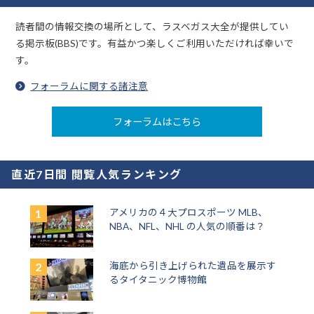
読者間の情報交換の場所として、ラスベガス大全が提供してい
る掲示板(BBS)です。有益かつ楽しくご利用いただければ幸いで
す。
フォーラムに関する諸注意
フォーラムはこちら
直近7日間 閲覧人気ランキング
アメリカの４大プロスポーツ MLB、
NBA、NFL、NHL の人気の順番は？
海底から引き上げられた遺品を展示す
るタイタニック博物館