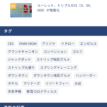
ルーレット、トリプルゼロ（0、00、
000）が常態化
タグ
CES
PARK MGM
アリゾナ
イチロー
エンゼルス
グランドキャニオン
コンベンション
ゴルフ
ジャックポット
ストリップ地区グルメ
ストリップ大通り
スプリングトレーニング
ダウンタウン
ダウンタウン地区グルメ
ハンバーガー
ホテル
マリナーズ
リゾートフィー
大谷
天気予報
新型コロナウィルス