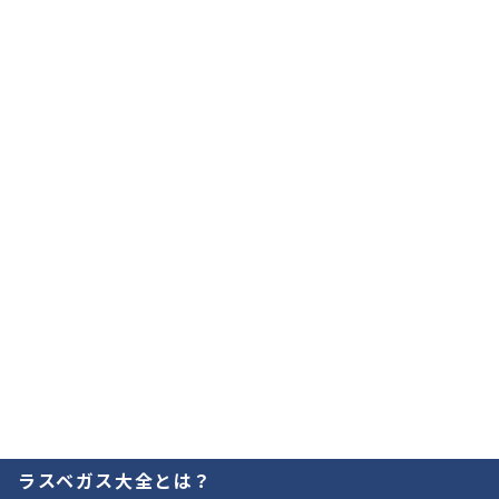
ラスベガス大全とは？