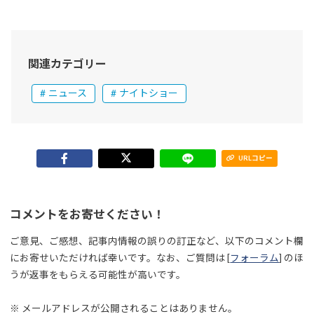
関連カテゴリー
ニュース
ナイトショー
URLコピー
コメントをお寄せください！
ご意見、ご感想、記事内情報の誤りの訂正など、以下のコメント欄
にお寄せいただければ幸いです。なお、ご質問は [
フォーラム
] のほ
うが返事をもらえる可能性が高いです。
※ メールアドレスが公開されることはありません。