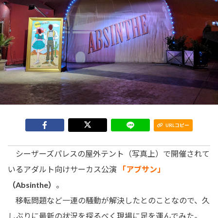
URLコピー
シーザーズパレスの屋外テント（写真上）で開催されて
いるアダルト向けサーカス公演
「アブサン」
（Absinthe）
。
移転問題など一連の騒動が解決したとのことなので、久
しぶりに最新の状況を探るべく現場に足を運んでみた。