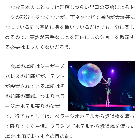
なお日本人にとっては理解しづらい早口の英語によるト
ークの部分も少なくないが、下ネタなどで場内が大爆笑に
なっている同じ空間に身を置いているだけでも十分に楽し
めるので、英語が苦手なことを理由にこのショーを敬遠す
る必要はまったくないだろう。
会場の場所はシーザーズ
パレスの前庭だが、テント
が設置されている場所はそ
の前庭の南端。つまりベラ
ージオホテル寄りの位置
で、行き方としては、ベラージオホテルから歩道橋を渡っ
て降りてすぐ左側。フラミンゴホテルから歩道橋を渡った
場合はほぼまっすぐの目の前。