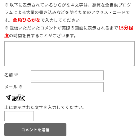
※ 以下に表示されているひらがな４文字は、悪質な全自動プログ
ラムによる大量の書き込みなどを防ぐためのアクセス・コードで
全角ひらがな
す。
で入力してください。
15分程
※ 送信いただいたコメントが実際の画面に表示されるまで
度
の時間を要することがございます。
名前
※
メール
※
上に表示された文字を入力してください。