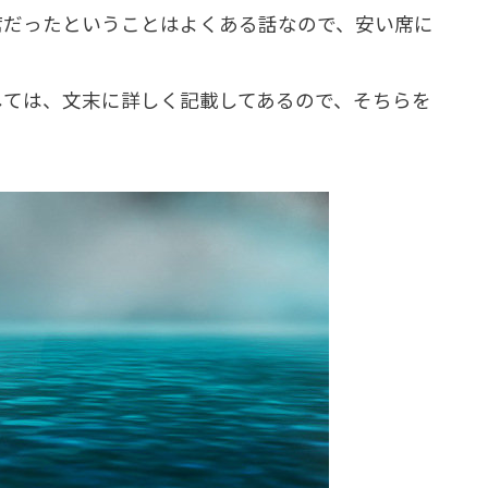
席だったということはよくある話なので、安い席に
しては、文末に詳しく記載してあるので、そちらを