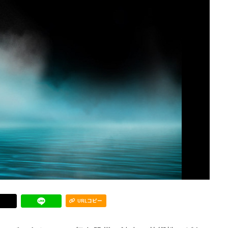
URLコピー