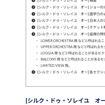
[シルク・ドゥ・ソレイユ オー] 概要
[シルク・ドゥ・ソレイユ オー] ショーの
[シルク・ドゥ・ソレイユ オー] 語学力の
[シルク・ドゥ・ソレイユ オー] 日本人の
[シルク・ドゥ・ソレイユ オー] チケッ
[シルク・ドゥ・ソレイユ オー] 座席の特
LOWER ORCHESTRA 席 などと呼ばれ
UPPER ORCHESTRA 席 などと呼ばれる
LOGGIA 席 などと呼ばれることがあるセ
BALCONY 席 などと呼ばれることがある
LIMITED VIEW 席。
[シルク・ドゥ・ソレイユ オー] 各セク
[シルク・ドゥ・ソレイユ オー