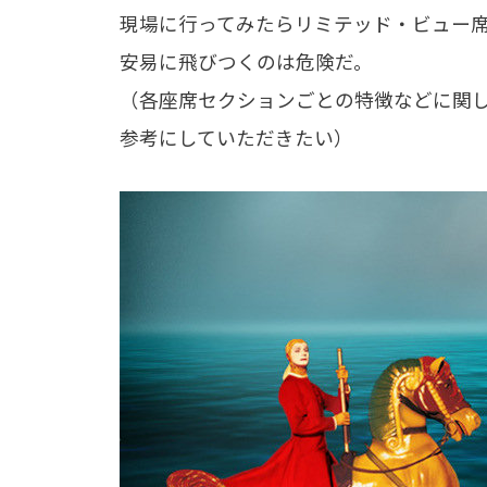
現場に行ってみたらリミテッド・ビュー
安易に飛びつくのは危険だ。
（各座席セクションごとの特徴などに関
参考にしていただきたい）