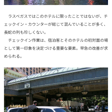
ラスベガスではこのホテルに限ったことではないが、チ
ェックイン・カウンターが総じて混んでいることが多く、
長蛇の列も珍しくない。
チェックイン作業は、宿泊客とそのホテルの初対面の場
として第一印象を決定づける重要な要素。早急の改善が求
められる。