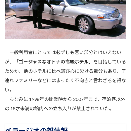
一般利用者にとっては必ずしも悪い部分とはいえない
が、
「ゴージャスなオトナの高級ホテル」
を目指している
ためか、他のホテルに比べ遊び心に欠ける部分もあり、子
連れファミリーなどにはまったく不向きと言わざるを得な
い。
ちなみに 1998年の開業時から 2007年まで、宿泊客以外
の 18才未満の館内への立ち入りが禁止されていた。
ベラージオの雑情報