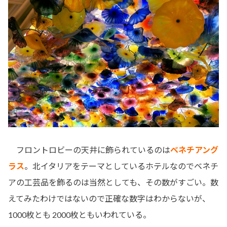
フロントロビーの天井に飾られているのは
ベネチアング
ラス
。北イタリアをテーマとしているホテルなのでベネチ
アの工芸品を飾るのは当然としても、その数がすごい。数
えてみたわけではないので正確な数字はわからないが、
1000枚とも 2000枚ともいわれている。