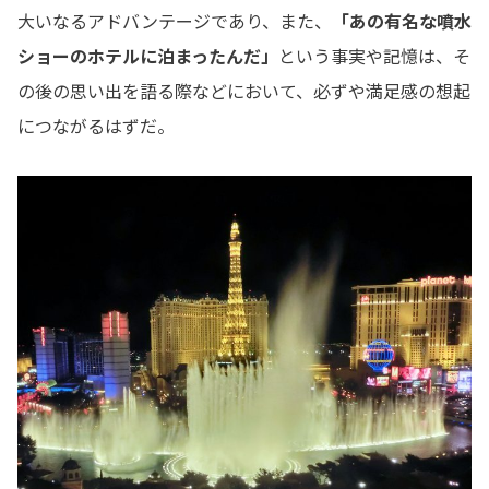
大いなるアドバンテージであり、また、
「あの有名な噴水
ショーのホテルに泊まったんだ」
という事実や記憶は、そ
の後の思い出を語る際などにおいて、必ずや満足感の想起
につながるはずだ。