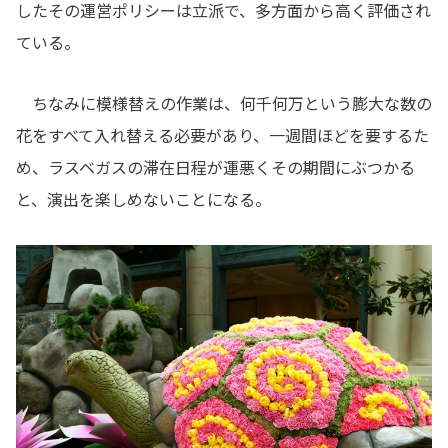
したその運営ポリシーは立派で、多方面から高く評価され
ている。
ちなみに模様替えの作業は、何千何万という膨大な数の
花をすべて入れ替える必要があり、一週間ほどを要するた
め、ラスベガスの滞在日程が運悪くその期間にぶつかる
と、演出を楽しめないことになる。