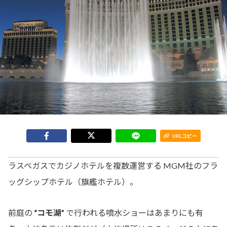
URLコピー
ラスベガスでカジノホテルを複数運営する MGM社のフラ
ッグシップホテル（旗艦ホテル）。
前庭の
“コモ湖”
で行われる噴水ショーはあまりにも有