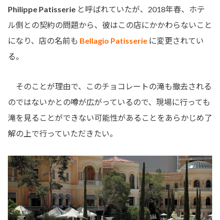
Philippe Patisserie
と呼ばれていたが、2018年春、ホテ
ル側との契約の問題から、彼はこの店にかかわらないこと
になり、店の名前も
Bellagio Patisserie
に変更されてい
る。
そのことが理由で、このチョコレートの滝も撤去される
のではないかとの噂が広がっているので、現場に行っても
滝を見ることができない可能性があることをあらかじめ了
解の上で行っていただきたい。