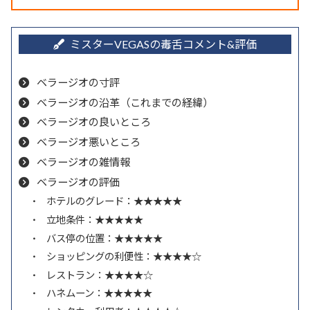
ベラージオの寸評
ベラージオの沿革（これまでの経緯）
ベラージオの良いところ
ベラージオ悪いところ
ベラージオの雑情報
ベラージオの評価
ホテルのグレード：★★★★★
立地条件：★★★★★
バス停の位置：★★★★★
ショッピングの利便性：★★★★☆
レストラン：★★★★☆
ハネムーン：★★★★★