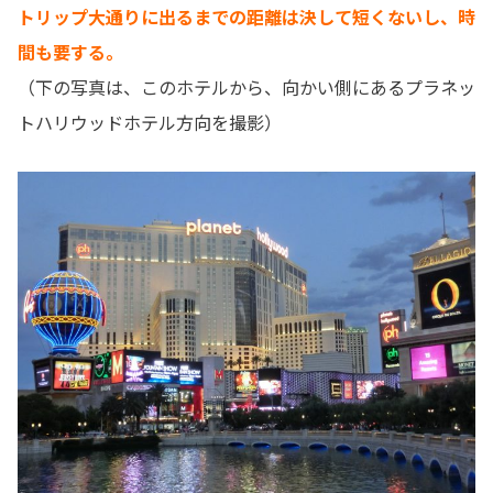
トリップ大通りに出るまでの距離は決して短くないし、時
間も要する。
（下の写真は、このホテルから、向かい側にあるプラネッ
トハリウッドホテル方向を撮影）