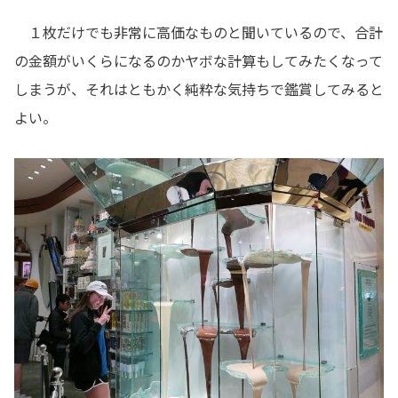
１枚だけでも非常に高価なものと聞いているので、合計
の金額がいくらになるのかヤボな計算もしてみたくなって
しまうが、それはともかく純粋な気持ちで鑑賞してみると
よい。