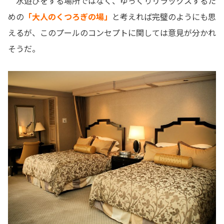
水遊びをする場所ではなく、ゆっくりリラックスするた
めの
「大人のくつろぎの場」
と考えれば完璧のようにも思
えるが、このプールのコンセプトに関しては意見が分かれ
そうだ。