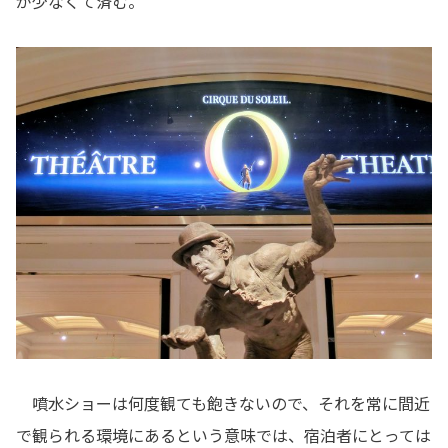
が少なくて済む。
噴水ショーは何度観ても飽きないので、それを常に間近
で観られる環境にあるという意味では、宿泊者にとっては