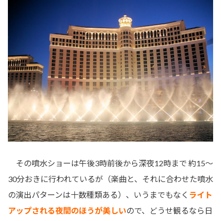
その噴水ショーは午後3時前後から深夜12時まで 約15～
30分おきに行われているが（楽曲と、それに合わせた噴水
の演出パターンは十数種類ある）、いうまでもなく
ライト
アップされる夜間のほうが美しい
ので、どうせ観るなら日