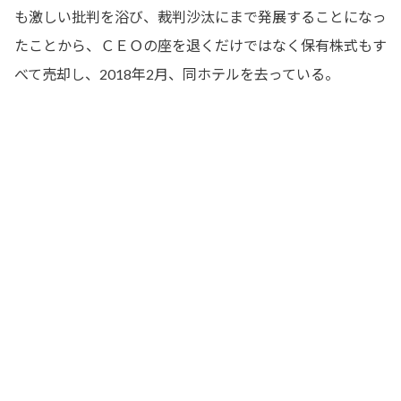
も激しい批判を浴び、裁判沙汰にまで発展することになっ
たことから、ＣＥＯの座を退くだけではなく保有株式もす
べて売却し、2018年2月、同ホテルを去っている。