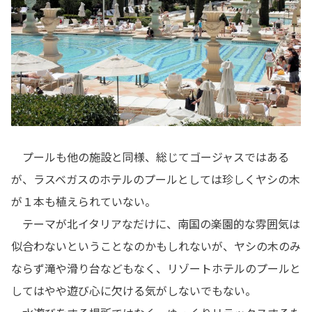
プールも他の施設と同様、総じてゴージャスではある
が、ラスベガスのホテルのプールとしては珍しくヤシの木
が１本も植えられていない。
テーマが北イタリアなだけに、南国の楽園的な雰囲気は
似合わないということなのかもしれないが、ヤシの木のみ
ならず滝や滑り台などもなく、リゾートホテルのプールと
してはやや遊び心に欠ける気がしないでもない。