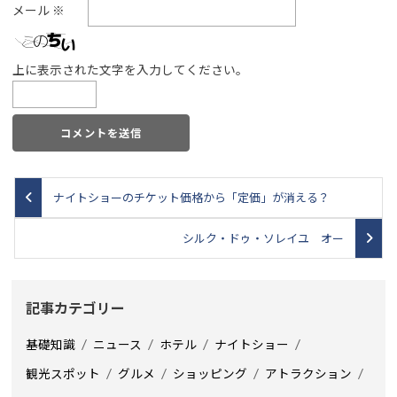
メール
※
上に表示された文字を入力してください。
ナイトショーのチケット価格から「定価」が消える？
シルク・ドゥ・ソレイユ オー
記事カテゴリー
基礎知識
ニュース
ホテル
ナイトショー
観光スポット
グルメ
ショッピング
アトラクション