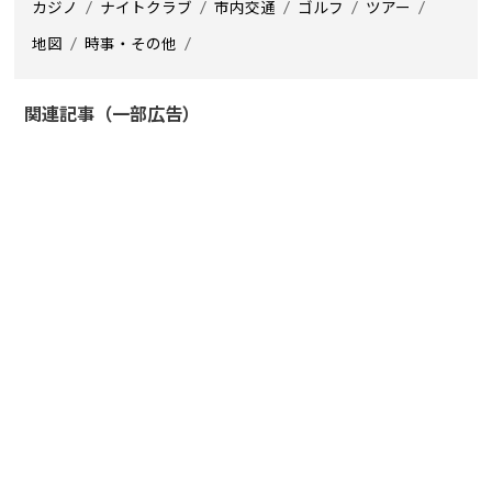
カジノ
ナイトクラブ
市内交通
ゴルフ
ツアー
地図
時事・その他
関連記事（一部広告）