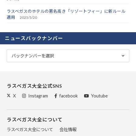
ラスベガスのホテルの悪名高き「リゾートフィー」に新ルール
適用
2025/5/20
ニュースバックナンバー
ラスベガス大全公式SNS
X
Instagram
facebook
Youtube
ラスベガス大全について
ラスベガス大全について
会社情報