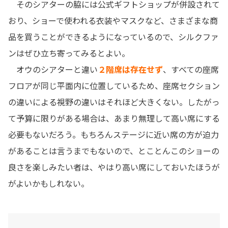
そのシアターの脇には公式ギフトショップが併設されて
おり、ショーで使われる衣装やマスクなど、さまざまな商
品を買うことができるようになっているので、シルクファ
ンはぜひ立ち寄ってみるとよい。
オウのシアターと違い
２階席は存在せず
、すべての座席
フロアが同じ平面内に位置しているため、座席セクション
の違いによる視野の違いはそれほど大きくない。したがっ
て予算に限りがある場合は、あまり無理して高い席にする
必要もないだろう。もちろんステージに近い席の方が迫力
があることは言うまでもないので、とことんこのショーの
良さを楽しみたい者は、やはり高い席にしておいたほうが
がよいかもしれない。