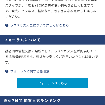
スタッフが、今後も引き続き質の高い情報をお届けしますの
で、観光、ビジネス、経済など、さまざまな視点からお楽しみ
ください。
ラスベガス大全について詳しくはこちら
フォーラムについて
読者間の情報交換の場所として、ラスベガス大全が提供してい
る掲示板(BBS)です。有益かつ楽しくご利用いただければ幸いで
す。
フォーラムに関する諸注意
フォーラムはこちら
直近7日間 閲覧人気ランキング