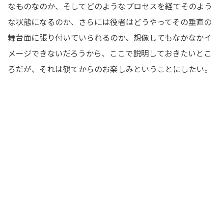
なものなのか、そしてどのようなプロセスを経てそのよう
な状態になるのか、さらには役者はどうやってその垂直の
舞台面に張り付いていられるのか、想像してもなかなかイ
メージできないだろうから、ここで説明しておきたいとこ
ろだが、それは観てからのお楽しみということにしたい。