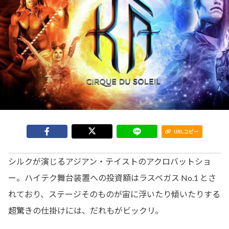
URLコピー
シルクが演じるアジアン・テイストのアクロバットショ
ー。ハイテク舞台装置への投資額はラスベガス No.1 とさ
れており、ステージそのものが宙に浮いたり傾いたりする
超驚きの仕掛けには、だれもがビックリ。