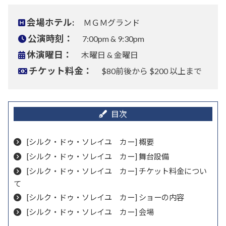
会場ホテル:
ＭＧＭグランド
公演時刻：
7:00pm & 9:30pm
休演曜日：
木曜日 & 金曜日
チケット料金：
$80前後から $200 以上まで
[シルク・ドゥ・ソレイユ カー] 概要
[シルク・ドゥ・ソレイユ カー] 舞台設備
[シルク・ドゥ・ソレイユ カー] チケット料金につい
て
[シルク・ドゥ・ソレイユ カー] ショーの内容
[シルク・ドゥ・ソレイユ カー] 会場