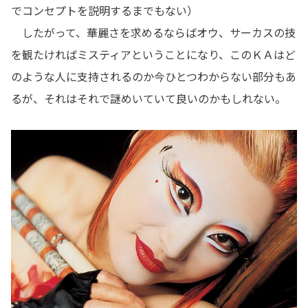
でコンセプトを説明するまでもない）
したがって、華麗さを求めるならばオウ、サーカスの技
を観たければミスティアということになり、このＫＡはど
のような人に支持されるのか今ひとつわからない部分もあ
るが、それはそれで謎めいていて良いのかもしれない。