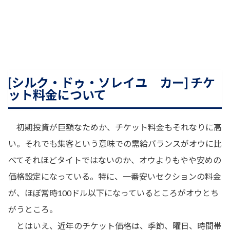
[シルク・ドゥ・ソレイユ カー] チケ
ット料金について
初期投資が巨額なためか、チケット料金もそれなりに高
い。それでも集客という意味での需給バランスがオウに比
べてそれほどタイトではないのか、オウよりもやや安めの
価格設定になっている。特に、一番安いセクションの料金
が、ほぼ常時100ドル以下になっているところがオウとち
がうところ。
とはいえ、近年のチケット価格は、季節、曜日、時間帯