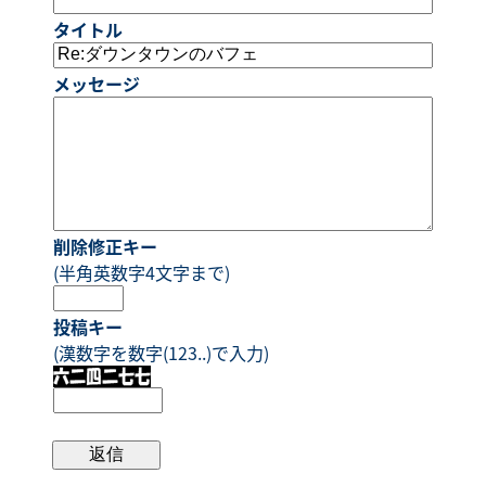
タイトル
メッセージ
削除修正キー
(半角英数字4文字まで)
投稿キー
(漢数字を数字(123..)で入力)