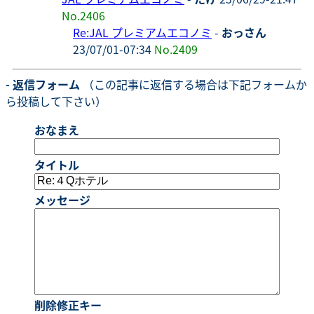
No.2406
Re:JAL プレミアムエコノミ
-
おっさん
23/07/01-07:34
No.2409
- 返信フォーム
（この記事に返信する場合は下記フォームか
ら投稿して下さい）
おなまえ
タイトル
メッセージ
削除修正キー