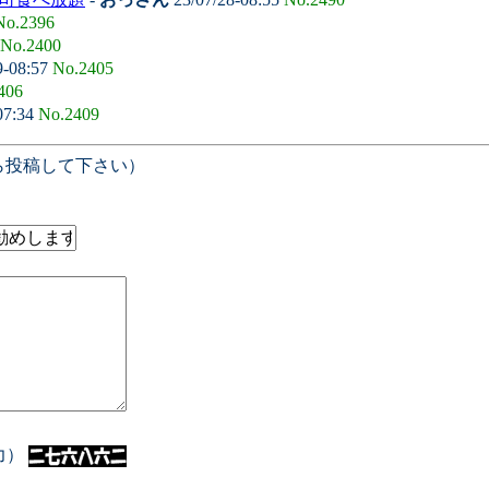
No.2396
No.2400
9-08:57
No.2405
406
07:34
No.2409
ら投稿して下さい）
入力）