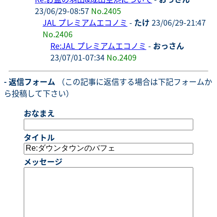
23/06/29-08:57
No.2405
JAL プレミアムエコノミ
-
たけ
23/06/29-21:47
No.2406
Re:JAL プレミアムエコノミ
-
おっさん
23/07/01-07:34
No.2409
- 返信フォーム
（この記事に返信する場合は下記フォームか
ら投稿して下さい）
おなまえ
タイトル
メッセージ