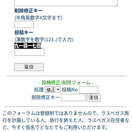
削除修正キー
(半角英数字4文字まで)
投稿キー
(漢数字を数字(123..)で入力)
- 投稿修正/削除フォーム -
処理
投稿No
削除修正キー
このフォーラムは登録制ではありませんので、ラスベガス旅
行を計画している人、旅行を終えた人、ラスベガス在住者な
ど、今すぐ仮名でどなたでもご利用いただけます。