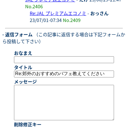
No.2406
Re:JAL プレミアムエコノミ
-
おっさん
23/07/01-07:34
No.2409
- 返信フォーム
（この記事に返信する場合は下記フォームか
ら投稿して下さい）
おなまえ
タイトル
メッセージ
削除修正キー