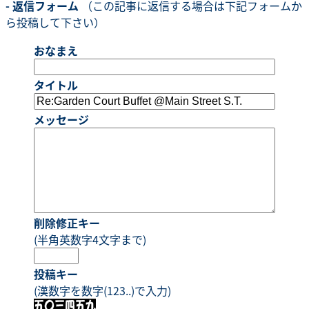
- 返信フォーム
（この記事に返信する場合は下記フォームか
ら投稿して下さい）
おなまえ
タイトル
メッセージ
削除修正キー
(半角英数字4文字まで)
投稿キー
(漢数字を数字(123..)で入力)