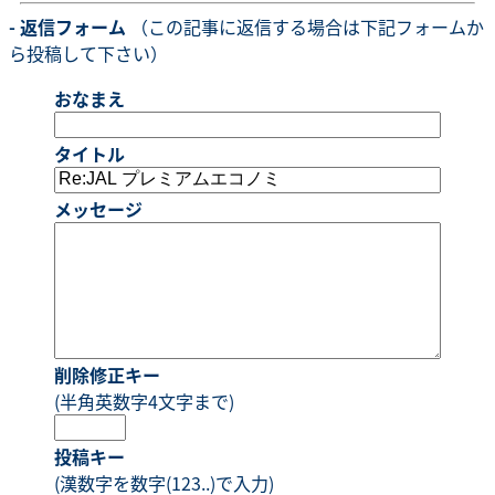
- 返信フォーム
（この記事に返信する場合は下記フォームか
ら投稿して下さい）
おなまえ
タイトル
メッセージ
削除修正キー
(半角英数字4文字まで)
投稿キー
(漢数字を数字(123..)で入力)