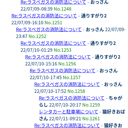
Re:ラスベガスの消防法について
-
おっさん
22/07/09-08:39
No.1248
Re:ラスベガスの消防法について
-
通りすがり2
22/07/09-16:10
No.1251
Re:ラスベガスの消防法について
-
おっさん
22/07/09-
23:47
No.1252
Re:ラスベガスの消防法について
-
通りすがり2
22/07/10-01:29
No.1253
Re:ラスベガスの消防法について
-
通りすがり2
22/07/10-15:16
No.1256
Re:ラスベガスの消防法について
-
おっさん
22/07/10-17:45
No.1257
Re:ラスベガスの消防法について
-
おっさん
22/07/10-17:52
No.1258
Re:ラスベガスの消防法について
-
ちゃが
らし
22/07/10-20:17
No.1259
レンタカーと駐車場について
-
猫好きおば
さん
22/07/11-09:21
No.1261
Re:ラスベガスの消防法について
-
猫好きお