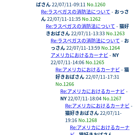
ばさん
22/07/11-09:11
No.1260
Re:ラスベガスの消防法について
-
おっさ
ん
22/07/11-11:35
No.1262
Re:ラスベガスの消防法について
-
猫好
きおばさん
22/07/11-13:33
No.1263
Re:ラスベガスの消防法について
-
お
っさん
22/07/11-13:59
No.1264
アメリカにおけるカーナビ
-
NY
22/07/11-14:06
No.1265
Re:アメリカにおけるカーナビ
-
猫
好きおばさん
22/07/11-17:31
No.1266
Re:アメリカにおけるカーナビ
-
NY
22/07/11-18:04
No.1267
Re:アメリカにおけるカーナビ
-
猫好きおばさん
22/07/11-
19:16
No.1268
Re:アメリカにおけるカーナ
ビ
-
猫好きおばさん