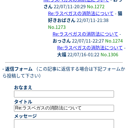
さん
22/07/11-20:29
No.1272
Re:ラスベガスの消防法について
-
猫
好きおばさん
22/07/11-21:38
No.1273
Re:ラスベガスの消防法について
-
おっさん
22/07/11-22:27
No.1274
Re:ラスベガスの消防法について
-
大福
22/07/16-01:22
No.1306
- 返信フォーム
（この記事に返信する場合は下記フォームか
ら投稿して下さい）
おなまえ
タイトル
メッセージ