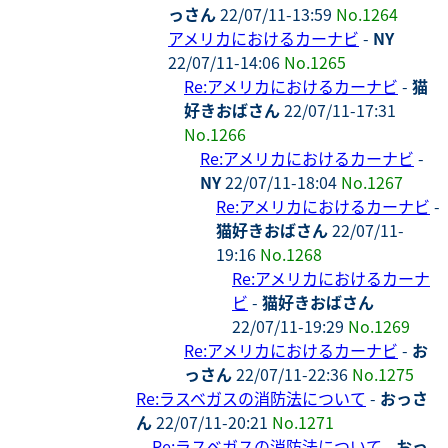
っさん
22/07/11-13:59
No.1264
アメリカにおけるカーナビ
-
NY
22/07/11-14:06
No.1265
Re:アメリカにおけるカーナビ
-
猫
好きおばさん
22/07/11-17:31
No.1266
Re:アメリカにおけるカーナビ
-
NY
22/07/11-18:04
No.1267
Re:アメリカにおけるカーナビ
-
猫好きおばさん
22/07/11-
19:16
No.1268
Re:アメリカにおけるカーナ
ビ
-
猫好きおばさん
22/07/11-19:29
No.1269
Re:アメリカにおけるカーナビ
-
お
っさん
22/07/11-22:36
No.1275
Re:ラスベガスの消防法について
-
おっさ
ん
22/07/11-20:21
No.1271
Re:ラスベガスの消防法について
-
おっ