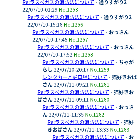
Re:ラスベガスの消防法について
-
通りすがり2
22/07/10-01:29
No.1253
Re:ラスベガスの消防法について
-
通りすがり2
22/07/10-15:16
No.1256
Re:ラスベガスの消防法について
-
おっさん
22/07/10-17:45
No.1257
Re:ラスベガスの消防法について
-
おっさん
22/07/10-17:52
No.1258
Re:ラスベガスの消防法について
-
ちゃが
らし
22/07/10-20:17
No.1259
レンタカーと駐車場について
-
猫好きおば
さん
22/07/11-09:21
No.1261
Re:ラスベガスの消防法について
-
猫好きお
ばさん
22/07/11-09:11
No.1260
Re:ラスベガスの消防法について
-
おっさ
ん
22/07/11-11:35
No.1262
Re:ラスベガスの消防法について
-
猫好
きおばさん
22/07/11-13:33
No.1263
Re:ラスベガスの消防法について
-
お