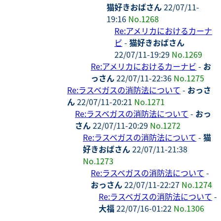
猫好きおばさん
22/07/11-
19:16
No.1268
Re:アメリカにおけるカーナ
ビ
-
猫好きおばさん
22/07/11-19:29
No.1269
Re:アメリカにおけるカーナビ
-
お
っさん
22/07/11-22:36
No.1275
Re:ラスベガスの消防法について
-
おっさ
ん
22/07/11-20:21
No.1271
Re:ラスベガスの消防法について
-
おっ
さん
22/07/11-20:29
No.1272
Re:ラスベガスの消防法について
-
猫
好きおばさん
22/07/11-21:38
No.1273
Re:ラスベガスの消防法について
-
おっさん
22/07/11-22:27
No.1274
Re:ラスベガスの消防法について
-
大福
22/07/16-01:22
No.1306