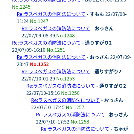
No.1245
Re:ラスベガスの消防法について
-
すもも
22/07/08-
11:24
No.1247
Re:ラスベガスの消防法について
-
おっさん
22/07/09-08:39
No.1248
Re:ラスベガスの消防法について
-
通りすがり2
22/07/09-16:10
No.1251
Re:ラスベガスの消防法について
-
おっさん
22/07/09-
23:47
No.1252
Re:ラスベガスの消防法について
-
通りすがり2
22/07/10-01:29
No.1253
Re:ラスベガスの消防法について
-
通りすがり2
22/07/10-15:16
No.1256
Re:ラスベガスの消防法について
-
おっさん
22/07/10-17:45
No.1257
Re:ラスベガスの消防法について
-
おっさん
22/07/10-17:52
No.1258
Re:ラスベガスの消防法について
-
ちゃが