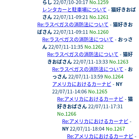
らし
22/07/10-20:17
No.1259
レンタカーと駐車場について
-
猫好きおば
さん
22/07/11-09:21
No.1261
Re:ラスベガスの消防法について
-
猫好きお
ばさん
22/07/11-09:11
No.1260
Re:ラスベガスの消防法について
-
おっさ
ん
22/07/11-11:35
No.1262
Re:ラスベガスの消防法について
-
猫好
きおばさん
22/07/11-13:33
No.1263
Re:ラスベガスの消防法について
-
お
っさん
22/07/11-13:59
No.1264
アメリカにおけるカーナビ
-
NY
22/07/11-14:06
No.1265
Re:アメリカにおけるカーナビ
-
猫
好きおばさん
22/07/11-17:31
No.1266
Re:アメリカにおけるカーナビ
-
NY
22/07/11-18:04
No.1267
Re:アメリカにおけるカーナビ
-