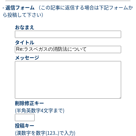
- 返信フォーム
（この記事に返信する場合は下記フォームか
ら投稿して下さい）
おなまえ
タイトル
メッセージ
削除修正キー
(半角英数字4文字まで)
投稿キー
(漢数字を数字(123..)で入力)