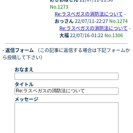
No.1273
Re:ラスベガスの消防法について
-
おっさん
22/07/11-22:27
No.1274
Re:ラスベガスの消防法について
-
大福
22/07/16-01:22
No.1306
- 返信フォーム
（この記事に返信する場合は下記フォームか
ら投稿して下さい）
おなまえ
タイトル
メッセージ