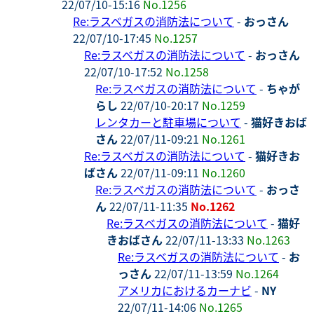
22/07/10-15:16
No.1256
Re:ラスベガスの消防法について
-
おっさん
22/07/10-17:45
No.1257
Re:ラスベガスの消防法について
-
おっさん
22/07/10-17:52
No.1258
Re:ラスベガスの消防法について
-
ちゃが
らし
22/07/10-20:17
No.1259
レンタカーと駐車場について
-
猫好きおば
さん
22/07/11-09:21
No.1261
Re:ラスベガスの消防法について
-
猫好きお
ばさん
22/07/11-09:11
No.1260
Re:ラスベガスの消防法について
-
おっさ
ん
22/07/11-11:35
No.1262
Re:ラスベガスの消防法について
-
猫好
きおばさん
22/07/11-13:33
No.1263
Re:ラスベガスの消防法について
-
お
っさん
22/07/11-13:59
No.1264
アメリカにおけるカーナビ
-
NY
22/07/11-14:06
No.1265