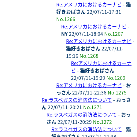
Re:アメリカにおけるカーナビ
-
猫
好きおばさん
22/07/11-17:31
No.1266
Re:アメリカにおけるカーナビ
-
NY
22/07/11-18:04
No.1267
Re:アメリカにおけるカーナビ
-
猫好きおばさん
22/07/11-
19:16
No.1268
Re:アメリカにおけるカーナ
ビ
-
猫好きおばさん
22/07/11-19:29
No.1269
Re:アメリカにおけるカーナビ
-
お
っさん
22/07/11-22:36
No.1275
Re:ラスベガスの消防法について
-
おっさ
ん
22/07/11-20:21
No.1271
Re:ラスベガスの消防法について
-
おっ
さん
22/07/11-20:29
No.1272
Re:ラスベガスの消防法について
-
猫
好きおばさん
22/07/11-21:38