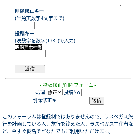
削除修正キー
(半角英数字4文字まで)
投稿キー
(漢数字を数字(123..)で入力)
- 投稿修正/削除フォーム -
処理
投稿No
削除修正キー
このフォーラムは登録制ではありませんので、ラスベガス旅
行を計画している人、旅行を終えた人、ラスベガス在住者な
ど、今すぐ仮名でどなたでもご利用いただけます。