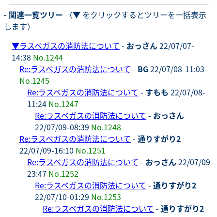
- 関連一覧ツリー
（▼ をクリックするとツリーを一括表示
します）
▼
ラスベガスの消防法について
-
おっさん
22/07/07-
14:38
No.1244
Re:ラスベガスの消防法について
-
BG
22/07/08-11:03
No.1245
Re:ラスベガスの消防法について
-
すもも
22/07/08-
11:24
No.1247
Re:ラスベガスの消防法について
-
おっさん
22/07/09-08:39
No.1248
Re:ラスベガスの消防法について
-
通りすがり2
22/07/09-16:10
No.1251
Re:ラスベガスの消防法について
-
おっさん
22/07/09-
23:47
No.1252
Re:ラスベガスの消防法について
-
通りすがり2
22/07/10-01:29
No.1253
Re:ラスベガスの消防法について
-
通りすがり2