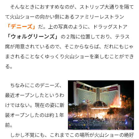
そんなときにおすすめなのが、ストリップ大通りを隔て
て火山ショーの向かい側にあるファミリーレストラン
「デニーズ」
だ。上の写真のように、ドラッグストア
「ウォルグリーンズ」
の２階に位置しており、テラス
席が用意されているので、そこからならば、だれにもじゃ
まされることなくゆっくり火山ショーを楽しむことができ
る。
ちなみにこのデニーズ、
最近オープンしたというわ
けではない。現在の姿に新
装オープンしたのは約１年
前。
しかし不覚にも、これまでこの場所が火山ショーの絶好