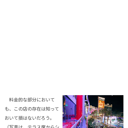
料金的な部分において
も、この店の存在は知って
おいて損はないだろう。
（写真は、テラス席からシ