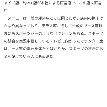
ャイズ店、約200店が本社による直営店で、この店は直営
店。
メニューは一般の郊外店とほぼ同じだが、店内の様子は
かなり異なっており、テラス席、そして一般のブース席以
外にもスポーツバーのようなセクションもある。スポーツ
の試合を実況中継しているテレビに向かったカウンター席
は、一人客の需要を満たすばかりか、スポーツの試合にお
金を賭けている人にも最適だ。