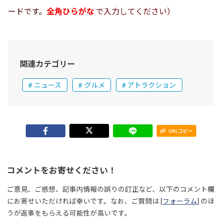
ードです。
全角ひらがな
で入力してください）
関連カテゴリー
ニュース
グルメ
アトラクション
URLコピー
コメントをお寄せください！
ご意見、ご感想、記事内情報の誤りの訂正など、以下のコメント欄
にお寄せいただければ幸いです。なお、ご質問は [
フォーラム
] のほ
うが返事をもらえる可能性が高いです。