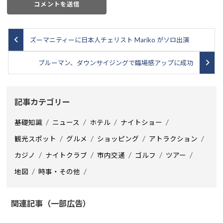
ズーマニティーに日本人チェリスト Mariko がソロ出演
ブルーマン、ダウンサイジングで臨場感アップに成功
記事カテゴリー
基礎知識
ニュース
ホテル
ナイトショー
観光スポット
グルメ
ショッピング
アトラクション
カジノ
ナイトクラブ
市内交通
ゴルフ
ツアー
地図
時事・その他
関連記事（一部広告）