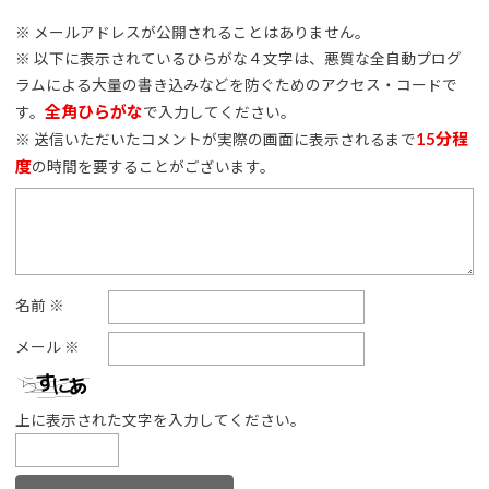
※ メールアドレスが公開されることはありません。
※ 以下に表示されているひらがな４文字は、悪質な全自動プログ
ラムによる大量の書き込みなどを防ぐためのアクセス・コードで
全角ひらがな
す。
で入力してください。
15分程
※ 送信いただいたコメントが実際の画面に表示されるまで
度
の時間を要することがございます。
名前
※
メール
※
上に表示された文字を入力してください。