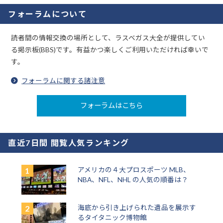
フォーラムについて
読者間の情報交換の場所として、ラスベガス大全が提供してい
る掲示板(BBS)です。有益かつ楽しくご利用いただければ幸いで
す。
フォーラムに関する諸注意
フォーラムはこちら
直近7日間 閲覧人気ランキング
アメリカの４大プロスポーツ MLB、
NBA、NFL、NHL の人気の順番は？
海底から引き上げられた遺品を展示す
るタイタニック博物館