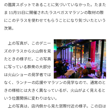
の鑑賞スポットであることに気づいていなかった。たまた
ま 11月15日に開催されたラスベガスマラソンの取材の際
にこのテラスを使わせてもらうことになり気づいたという
次第。
上の写真が、このデニー
ズのテラスから火山側を見
たときの様子だ。この写真
に写っている群衆の大部分
は火山ショーの見学者では
なく、ランナーの応援やマラソンの見学なので、通常のと
きの様相とは大きく異なっているが、火山がよく見えると
いう位置関係に変わりはない。
上の写真は、店内側から見た窓際付近の様子。この日は