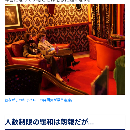
昔ながらのキャバレーの雰囲気が漂う客席。
人数制限の緩和は朗報だが…