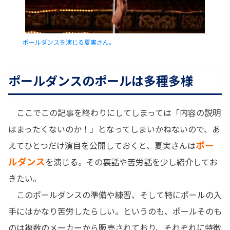
ポールダンスを演じる夏実さん。
ポールダンスのポールは多種多様
ここでこの記事を終わりにしてしまっては「内容の説明
はまったくないのか！」となってしまいかねないので、あ
ポー
えてひとつだけ演目を公開しておくと、夏実さんは
ルダンス
を演じる。その裏話や苦労話を少し紹介してお
きたい。
このポールダンスの準備や練習、そして特にポールの入
手にはかなり苦労したらしい。というのも、ポールそのも
のは複数のメーカーから販売されており、それぞれに特徴