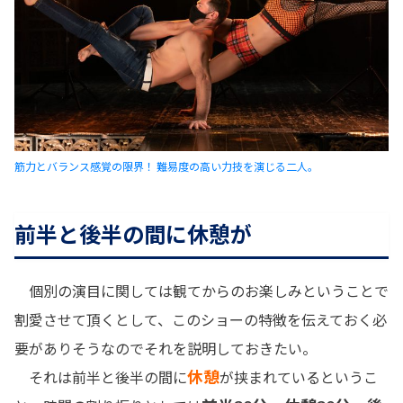
筋力とバランス感覚の限界！ 難易度の高い力技を演じる二人。
前半と後半の間に休憩が
個別の演目に関しては観てからのお楽しみということで
割愛させて頂くとして、このショーの特徴を伝えておく必
要がありそうなのでそれを説明しておきたい。
休憩
それは前半と後半の間に
が挟まれているというこ