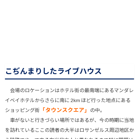
こぢんまりしたライブハウス
会場のロケーションはホテル街の最南端にあるマンダレ
イベイホテルからさらに南に 2km ほど行った地点にある
「タウンスクエア」
ショッピング街
の中。
車がないと行きづらい場所ではあるが、今の時期に当地
を訪れているここの読者の大半はロサンゼルス周辺地区か