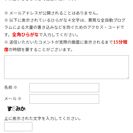
※ メールアドレスが公開されることはありません。
※ 以下に表示されているひらがな４文字は、悪質な全自動プログ
ラムによる大量の書き込みなどを防ぐためのアクセス・コードで
全角ひらがな
す。
で入力してください。
15分程
※ 送信いただいたコメントが実際の画面に表示されるまで
度
の時間を要することがございます。
名前
※
メール
※
上に表示された文字を入力してください。