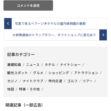
写真で見るベラージオホテルの室内植物園の春節
大統領選後のトランプタワー、ギフトショップに変化あり
記事カテゴリー
基礎知識
ニュース
ホテル
ナイトショー
観光スポット
グルメ
ショッピング
アトラクション
カジノ
ナイトクラブ
市内交通
ゴルフ
ツアー
地図
時事・その他
関連記事（一部広告）