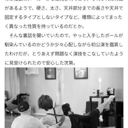
があるようで、硬さ、太さ、天井部分までの長さや天井で
固定するタイプとしないタイプなど、種類によってまった
く異なった性質を持っているのだとか。
そんな裏話を聞いていたので、やっと入手したポールが
馴染んでいるのかどうか少々心配しながら初公演を鑑賞し
たわけだが、とりあえず問題なく演技をこなしていたよう
に見受けられたので安心した次第。