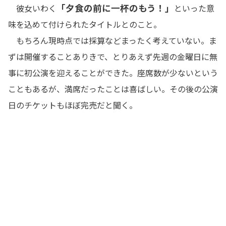
「夕食の前に一杯のもう！」
彼女いわく
といった意
味を込めて付けられたタイトルとのこと。
もちろん現時点では採算などまったく考えていない。ま
ずは開催することありきで、とりあえず先週の金曜日に無
事に初公演を迎えることができた。座席数が少ないという
こともあるが、満席だったことは喜ばしい。その後の公演
日のチケットもほぼ完売だと聞く。