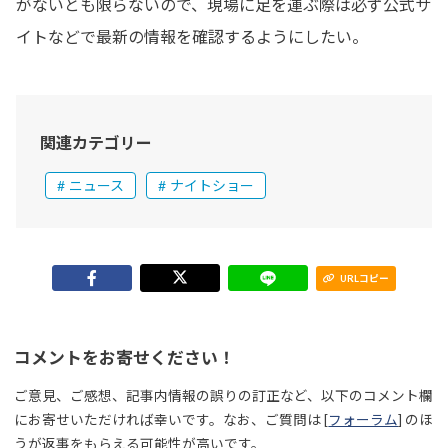
がないとも限らないので、現場に足を運ぶ際は必ず公式サ
イトなどで最新の情報を確認するようにしたい。
関連カテゴリー
ニュース
ナイトショー
URLコピー
コメントをお寄せください！
ご意見、ご感想、記事内情報の誤りの訂正など、以下のコメント欄
にお寄せいただければ幸いです。なお、ご質問は [
フォーラム
] のほ
うが返事をもらえる可能性が高いです。