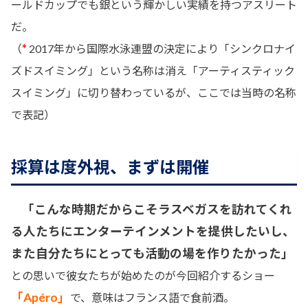
ールドカップでも銀という輝かしい実績を持つアスリート
だ。
*
（
2017年から国際水泳連盟の決定により「シンクロナイ
ズドスイミング」という名称は消え「アーティスティック
スイミング」に切り替わっているが、ここでは当時の名称
で表記）
採算は度外視、まずは開催
「こんな時期だからこそラスベガスを訪れてくれ
る人たちにエンターテインメントを提供したいし、
また自分たちにとっても活動の場を作りたかった」
との思いで彼女たちが始めたのが今回紹介するショー
「Apéro」
で、意味はフランス語で食前酒。