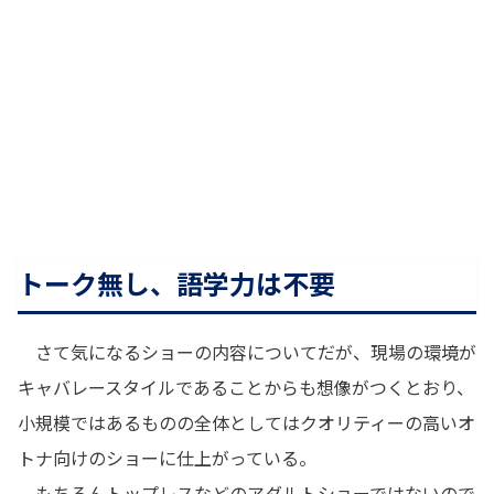
トーク無し、語学力は不要
さて気になるショーの内容についてだが、現場の環境が
キャバレースタイルであることからも想像がつくとおり、
小規模ではあるものの全体としてはクオリティーの高いオ
トナ向けのショーに仕上がっている。
もちろん
トップレスなどのアダルトショーではないので