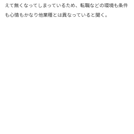
えて無くなってしまっているため、転職などの環境も条件
も心情もかなり他業種とは異なっていると聞く。