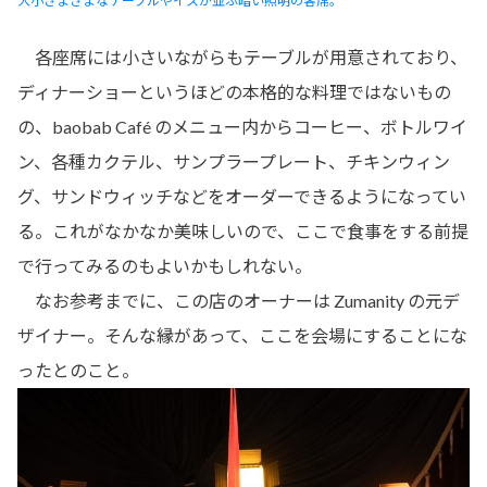
大小さまざまなテーブルやイスが並ぶ暗い照明の客席。
各座席には小さいながらもテーブルが用意されており、
ディナーショーというほどの本格的な料理ではないもの
の、baobab Café のメニュー内からコーヒー、ボトルワイ
ン、各種カクテル、サンプラープレート、チキンウィン
グ、サンドウィッチなどをオーダーできるようになってい
る。これがなかなか美味しいので、ここで食事をする前提
で行ってみるのもよいかもしれない。
なお参考までに、この店のオーナーは Zumanity の元デ
ザイナー。そんな縁があって、ここを会場にすることにな
ったとのこと。