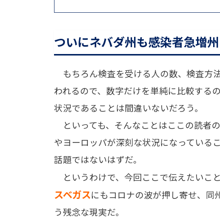
ついにネバダ州も感染者急増州
もちろん検査を受ける人の数、検査方法
われるので、数字だけを単純に比較する
状況であることは間違いないだろう。
といっても、そんなことはここの読者の
やヨーロッパが深刻な状況になっている
話題ではないはずだ。
というわけで、今回ここで伝えたいこと
スベガス
にもコロナの波が押し寄せ、同
う残念な現実だ。