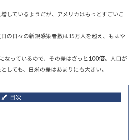
増しているようだが、アメリカはもっとすごいこ
日の日々の新規感染者数は15万人を超え、もはや
100倍
になっているので、その差はざっと
。人口が
たとしても、日米の差はあまりにも大きい。