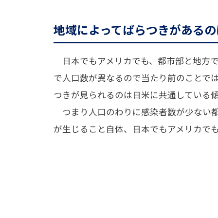
地域によってばらつきがあるの
日本でもアメリカでも、都市部と地方で
で人口数が異なるので当たり前のことで
つきが見られるのは日米に共通している
つまり人口のわりに感染者数が少ない都
が生じること自体、日本でもアメリカで