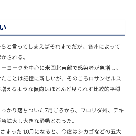
い
らと言ってしまえばそれまでだが、各州によって
驚かされる。
ーヨークを中心に米国北東部で感染者が急増し、
せたことは記憶に新しいが、そのころロサンゼルス
が増えるような傾向はほとんど見られず比較的平穏
っかり落ちついた7月ごろから、フロリダ州、テキ
が急拡大し大きな騒動となった。
まった 10月になると、今度はシカゴなどの五大