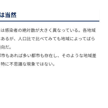
は当然
は感染者の絶対数が大きく異なっている。各地域
はあるが、人口比で比べてみても地域によってばら
傾向だ。
市もあれば多い都市も存在し、そのような地域差
も特に不思議な現象ではない。