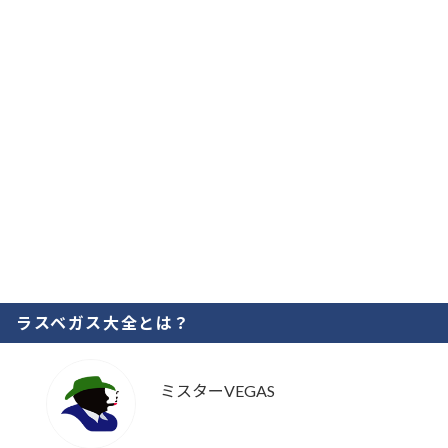
ラスベガス大全とは？
ミスターVEGAS