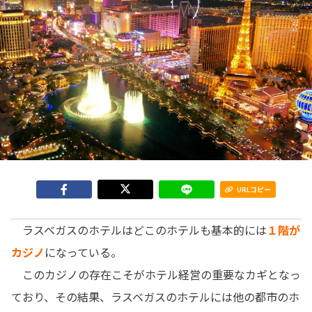
URLコピー
ラスベガスのホテルはどこのホテルも基本的には
１階が
カジノ
になっている。
このカジノの存在こそがホテル経営の重要なカギとなっ
ており、その結果、ラスベガスのホテルには他の都市のホ