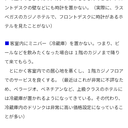
ントデスクの壁などにも時計を置かない。（実際に、ラス
ベガスのカジノホテルで、フロントデスクに時計があるホ
テルを見たことがない）
■
客室内にミニバー（冷蔵庫）を置かない。つまり、ビ
ールなどを飲みたくなった場合は １階のカジノまで降り
て来てもらう。
とにかく客室内での居心地を悪くし、１階カジノフロア
でのサービスを良くする。（最近はこれが非常に不評なた
め、ベラージオ、ベネチアンなど、上級クラスのホテルに
は冷蔵庫が置かれるようになってきている。その代わり、
冷蔵庫内のドリンクは非常に高い価格設定になっているこ
とが多い）