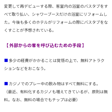
変更して再デビューする際、客室内の浴室のバスタブをす
べて取り払い、シャワーブースだけの浴室にリフォームし
た。今後も多くのホテルがリフォームの際にバスタブをな
くすことが予想されている。
【 外部からの客を呼び込むための手段 】
■
多少の経費がかかることは覚悟の上で、無料アトラク
ションなどをおこなう。
■
カジノでのプレー中の飲み物はすべて無料にする。
（最近、有料化するカジノも増えてきているが、原則は無
料。なお、無料の場合でもチップは必要）