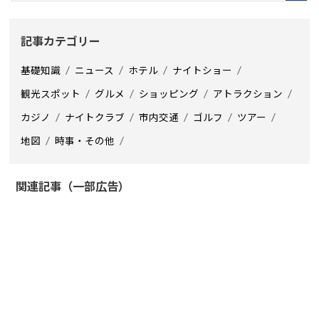
記事カテゴリー
基礎知識
ニュース
ホテル
ナイトショー
観光スポット
グルメ
ショッピング
アトラクション
カジノ
ナイトクラブ
市内交通
ゴルフ
ツアー
地図
時事・その他
関連記事（一部広告）