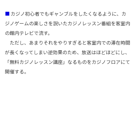
■
カジノ初心者でもギャンブルをしたくなるように、カ
ジノゲームの楽しさを説いたカジノレッスン番組を客室内
の館内テレビで流す。
ただし、あまりそれをやりすぎると客室内での滞在時間
が長くなってしまい逆効果のため、放送はほどほどにし、
「無料カジノレッスン講座」なるものをカジノフロアにて
開催する。