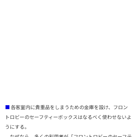
■
各客室内に貴重品をしまうための金庫を設け、フロン
トロビーのセーフティーボックスはなるべく使わせないよ
うにする。
なぜなら、多くの利用者が「フロントロビーのセーフテ