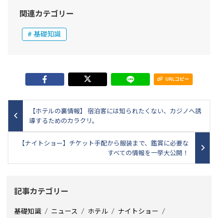
関連カテゴリー
基礎知識
URLコピー
【ホテルの裏情報】 宿泊客には知られたくない、カジノへ誘
導するためのカラクリ。
【ナイトショー】チケット手配から服装まで、鑑賞に必要な
すべての情報を一挙大公開！
記事カテゴリー
基礎知識
ニュース
ホテル
ナイトショー