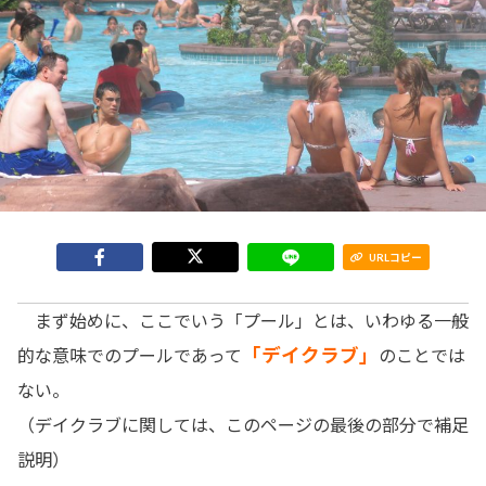
URLコピー
まず始めに、ここでいう「プール」とは、いわゆる一般
「デイクラブ」
的な意味でのプールであって
のことでは
ない。
（デイクラブに関しては、このページの最後の部分で補足
説明）