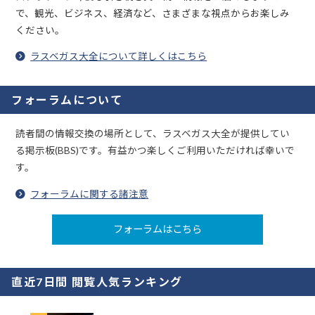
で、観光、ビジネス、経済など、さまざまな視点からお楽しみ
ください。
ラスベガス大全について詳しくはこちら
フォーラムについて
読者間の情報交換の場所として、ラスベガス大全が提供してい
る掲示板(BBS)です。有益かつ楽しくご利用いただければ幸いで
す。
フォーラムに関する諸注意
フォーラムはこちら
直近7日間 閲覧人気ランキング