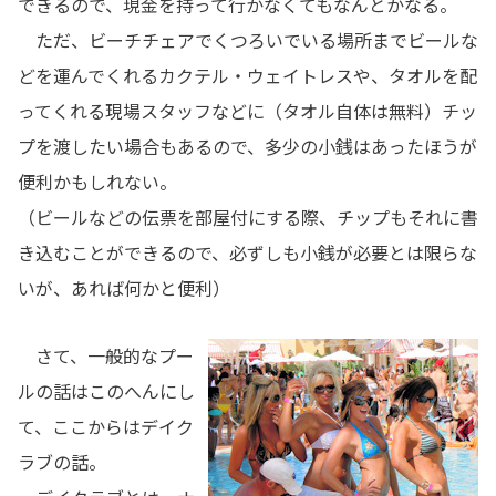
できるので、現金を持って行かなくてもなんとかなる。
ただ、ビーチチェアでくつろいでいる場所までビールな
どを運んでくれるカクテル・ウェイトレスや、タオルを配
ってくれる現場スタッフなどに（タオル自体は無料）チッ
プを渡したい場合もあるので、多少の小銭はあったほうが
便利かもしれない。
（ビールなどの伝票を部屋付にする際、チップもそれに書
き込むことができるので、必ずしも小銭が必要とは限らな
いが、あれば何かと便利）
さて、一般的なプー
ルの話はこのへんにし
て、ここからはデイク
ラブの話。