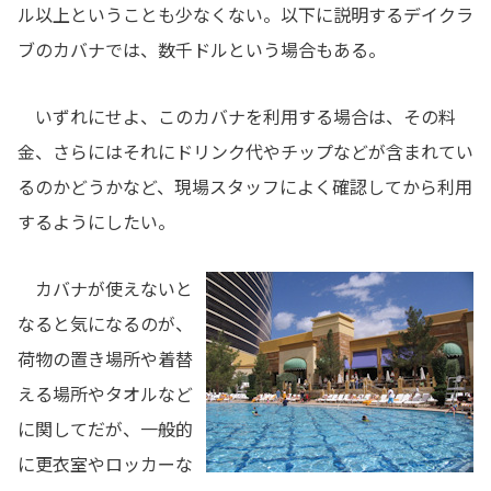
ル以上ということも少なくない。以下に説明するデイクラ
ブのカバナでは、数千ドルという場合もある。
いずれにせよ、このカバナを利用する場合は、その料
金、さらにはそれにドリンク代やチップなどが含まれてい
るのかどうかなど、現場スタッフによく確認してから利用
するようにしたい。
カバナが使えないと
なると気になるのが、
荷物の置き場所や着替
える場所やタオルなど
に関してだが、一般的
に更衣室やロッカーな