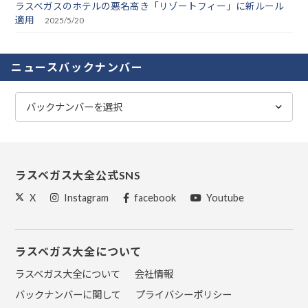
ラスベガスのホテルの悪名高き「リゾートフィー」に新ルール
適用
2025/5/20
ニュースバックナンバー
ラスベガス大全公式SNS
X
Instagram
facebook
Youtube
ラスベガス大全について
ラスベガス大全について
会社情報
バックナンバーに関して
プライバシーポリシー