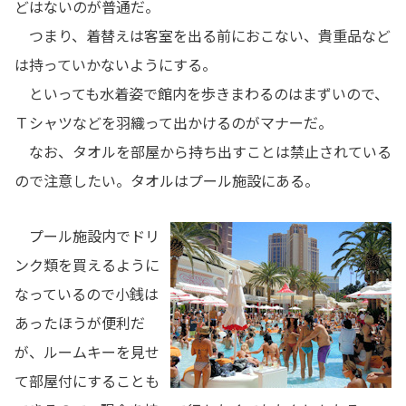
どはないのが普通だ。
つまり、着替えは客室を出る前におこない、貴重品など
は持っていかないようにする。
といっても水着姿で館内を歩きまわるのはまずいので、
Ｔシャツなどを羽織って出かけるのがマナーだ。
なお、タオルを部屋から持ち出すことは禁止されている
ので注意したい。タオルはプール施設にある。
プール施設内でドリ
ンク類を買えるように
なっているので小銭は
あったほうが便利だ
が、ルームキーを見せ
て部屋付にすることも