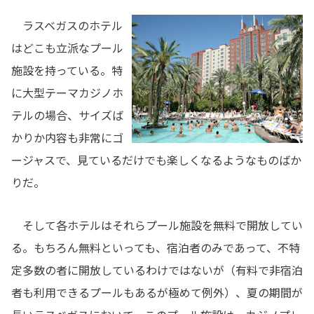
ラスベガスのホテル
はどこも立派なプール
施設を持っている。特
に大型テーマカジノホ
テルの場合、サイズば
かりか内容も非常にゴ
ージャスで、見ているだけでも楽しくなるようなものばか
りだ。
そして各ホテルはそれらプール施設を無料で開放してい
る。もちろん無料といっても、宿泊者のみであって、不特
定多数の者に開放しているわけではないが（有料で非宿泊
者も利用できるプールもあるが極めて例外）、
夏の期間が