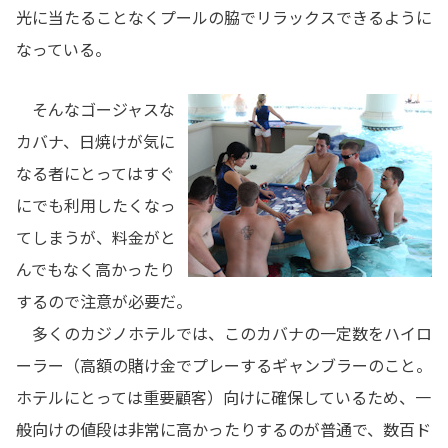
光に当たることなくプールの脇でリラックスできるように
なっている。
そんなゴージャスな
カバナ、日焼けが気に
なる者にとってはすぐ
にでも利用したくなっ
てしまうが、料金がと
んでもなく高かったり
するので注意が必要だ。
多くのカジノホテルでは、このカバナの一定数をハイロ
ーラー（高額の賭け金でプレーするギャンブラーのこと。
ホテルにとっては重要顧客）向けに確保しているため、一
般向けの値段は非常に高かったりするのが普通で、
数百ド