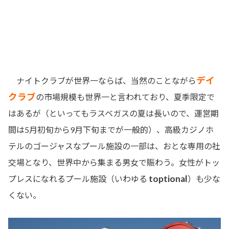
デイ
ナイトクラブが世界一ならば、当然のことながら
クラブ
の市場規模も世界一と言われており、夏季限定で
はあるが（といってもラスベガスの夏は長いので、運営期
間は5月初旬から9月下旬までが一般的）、高級カジノホ
テルのゴージャスなプール施設の一部は、おとな専用の社
交場となり、世界中から集まる男女で賑わう。女性がトッ
toptional
プレスになれるプール施設（いわゆる
）も少な
くない。