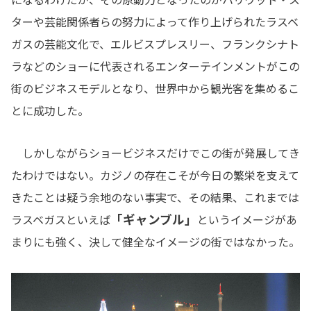
ターや芸能関係者らの努力によって作り上げられたラスベ
ガスの芸能文化で、エルビスプレスリー、フランクシナト
ラなどのショーに代表されるエンターテインメントがこの
街のビジネスモデルとなり、世界中から観光客を集めるこ
とに成功した。
しかしながらショービジネスだけでこの街が発展してき
たわけではない。カジノの存在こそが今日の繁栄を支えて
きたことは疑う余地のない事実で、その結果、これまでは
「ギャンブル」
ラスベガスといえば
というイメージがあ
まりにも強く、決して健全なイメージの街ではなかった。