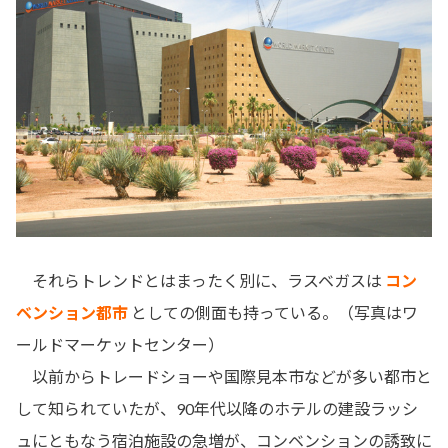
それらトレンドとはまったく別に、ラスベガスは
コン
ベンション都市
としての側面も持っている。（写真はワ
ールドマーケットセンター）
以前からトレードショーや国際見本市などが多い都市と
して知られていたが、90年代以降のホテルの建設ラッシ
ュにともなう宿泊施設の急増が、コンベンションの誘致に