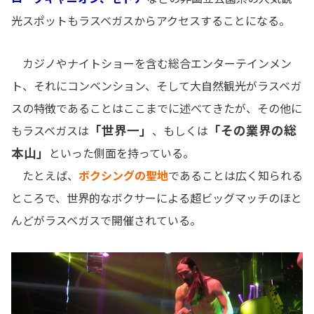
光スポットもラスベガスからアクセスすることになる。
カジノやナイトショーを含む総合エンターテインメン
ト、それにコンベンション、そして大自然観光がラスベガ
スの特徴であることはここまでに述べてきたが、その他に
「世界一」
「その業界の総
もラスベガスは
、もしくは
本山」
といった側面を持っている。
たとえば、
ボクシングの聖地
であることは広く知られる
ところで、世界的なボクサーによる超ビッグマッチのほと
んどがラスベガスで開催されている。