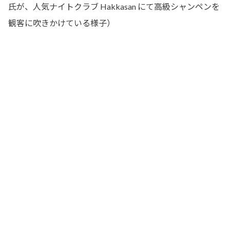
氏が、人気ナイトクラブ Hakkasan にて高級シャンペンを
観客に吹きかけている様子）