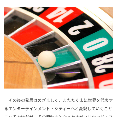
その後の発展はめざましく、またたくまに世界を代表す
るエンターテインメント・シティーへと変貌していくこと
になるわけだが、その原動力となったのがハリウッド・ス