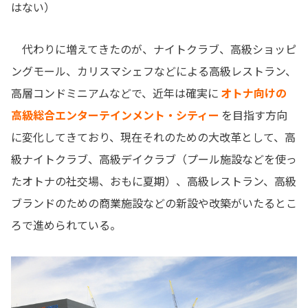
はない）
代わりに増えてきたのが、ナイトクラブ、高級ショッピ
ングモール、カリスマシェフなどによる高級レストラン、
高層コンドミニアムなどで、近年は確実に
オトナ向けの
高級総合エンターテインメント・シティー
を目指す方向
に変化してきており、現在それのための大改革として、高
級ナイトクラブ、高級デイクラブ（プール施設などを使っ
たオトナの社交場、おもに夏期）、高級レストラン、高級
ブランドのための商業施設などの新設や改築がいたるとこ
ろで進められている。