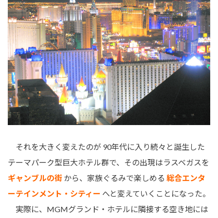
それを大きく変えたのが 90年代に入り続々と誕生した
テーマパーク型巨大ホテル群で、その出現はラスベガスを
ギャンブルの街
から、家族ぐるみで楽しめる
総合エンタ
ーテインメント・シティー
へと変えていくことになった。
実際に、MGMグランド・ホテルに隣接する空き地には