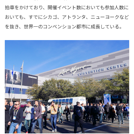
拍車をかけており、開催イベント数においても参加人数に
おいても、すでにシカゴ、アトランタ、ニューヨークなど
を抜き、世界一のコンベンション都市に成長している。