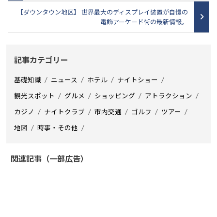
【ダウンタウン地区】 世界最大のディスプレイ装置が自慢の
電飾アーケード街の最新情報。
記事カテゴリー
基礎知識
ニュース
ホテル
ナイトショー
観光スポット
グルメ
ショッピング
アトラクション
カジノ
ナイトクラブ
市内交通
ゴルフ
ツアー
地図
時事・その他
関連記事（一部広告）