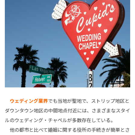
ウェディング業界
でも当地が聖地で、ストリップ地区と
ダウンタウン地区の中間地点付近には、さまざまなスタイ
ルのウェディング・チャペルが多数存在している。
他の都市と比べて婚姻に関する役所の手続きが簡単とさ