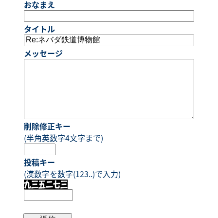
おなまえ
タイトル
メッセージ
削除修正キー
(半角英数字4文字まで)
投稿キー
(漢数字を数字(123..)で入力)