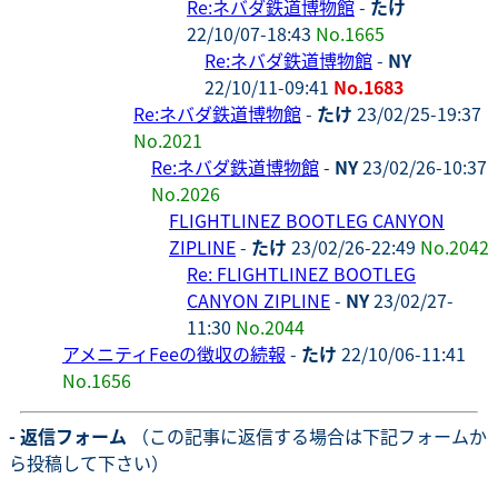
Re:ネバダ鉄道博物館
-
たけ
22/10/07-18:43
No.1665
Re:ネバダ鉄道博物館
-
NY
22/10/11-09:41
No.1683
Re:ネバダ鉄道博物館
-
たけ
23/02/25-19:37
No.2021
Re:ネバダ鉄道博物館
-
NY
23/02/26-10:37
No.2026
FLIGHTLINEZ BOOTLEG CANYON
ZIPLINE
-
たけ
23/02/26-22:49
No.2042
Re: FLIGHTLINEZ BOOTLEG
CANYON ZIPLINE
-
NY
23/02/27-
11:30
No.2044
アメニティFeeの徴収の続報
-
たけ
22/10/06-11:41
No.1656
- 返信フォーム
（この記事に返信する場合は下記フォームか
ら投稿して下さい）