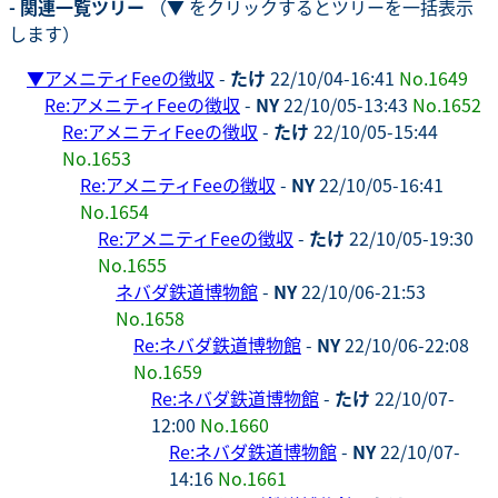
- 関連一覧ツリー
（▼ をクリックするとツリーを一括表示
します）
▼
アメニティFeeの徴収
-
たけ
22/10/04-16:41
No.1649
Re:アメニティFeeの徴収
-
NY
22/10/05-13:43
No.1652
Re:アメニティFeeの徴収
-
たけ
22/10/05-15:44
No.1653
Re:アメニティFeeの徴収
-
NY
22/10/05-16:41
No.1654
Re:アメニティFeeの徴収
-
たけ
22/10/05-19:30
No.1655
ネバダ鉄道博物館
-
NY
22/10/06-21:53
No.1658
Re:ネバダ鉄道博物館
-
NY
22/10/06-22:08
No.1659
Re:ネバダ鉄道博物館
-
たけ
22/10/07-
12:00
No.1660
Re:ネバダ鉄道博物館
-
NY
22/10/07-
14:16
No.1661