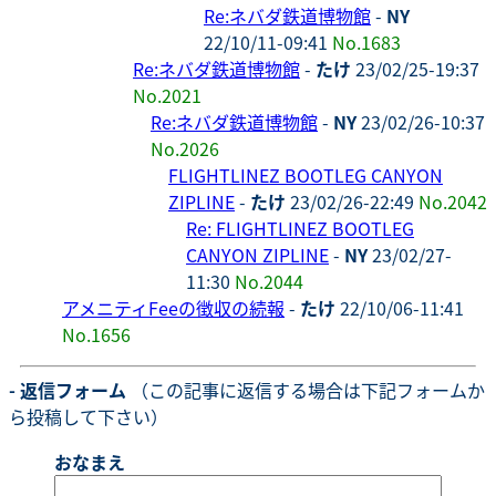
Re:ネバダ鉄道博物館
-
NY
22/10/11-09:41
No.1683
Re:ネバダ鉄道博物館
-
たけ
23/02/25-19:37
No.2021
Re:ネバダ鉄道博物館
-
NY
23/02/26-10:37
No.2026
FLIGHTLINEZ BOOTLEG CANYON
ZIPLINE
-
たけ
23/02/26-22:49
No.2042
Re: FLIGHTLINEZ BOOTLEG
CANYON ZIPLINE
-
NY
23/02/27-
11:30
No.2044
アメニティFeeの徴収の続報
-
たけ
22/10/06-11:41
No.1656
- 返信フォーム
（この記事に返信する場合は下記フォームか
ら投稿して下さい）
おなまえ