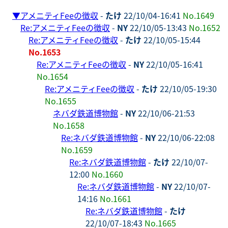
▼
アメニティFeeの徴収
-
たけ
22/10/04-16:41
No.1649
Re:アメニティFeeの徴収
-
NY
22/10/05-13:43
No.1652
Re:アメニティFeeの徴収
-
たけ
22/10/05-15:44
No.1653
Re:アメニティFeeの徴収
-
NY
22/10/05-16:41
No.1654
Re:アメニティFeeの徴収
-
たけ
22/10/05-19:30
No.1655
ネバダ鉄道博物館
-
NY
22/10/06-21:53
No.1658
Re:ネバダ鉄道博物館
-
NY
22/10/06-22:08
No.1659
Re:ネバダ鉄道博物館
-
たけ
22/10/07-
12:00
No.1660
Re:ネバダ鉄道博物館
-
NY
22/10/07-
14:16
No.1661
Re:ネバダ鉄道博物館
-
たけ
22/10/07-18:43
No.1665