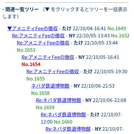
- 関連一覧ツリー
（▼ をクリックするとツリーを一括表示
します）
▼
アメニティFeeの徴収
-
たけ
22/10/04-16:41
No.1649
Re:アメニティFeeの徴収
-
NY
22/10/05-13:43
No.1652
Re:アメニティFeeの徴収
-
たけ
22/10/05-15:44
No.1653
Re:アメニティFeeの徴収
-
NY
22/10/05-16:41
No.1654
Re:アメニティFeeの徴収
-
たけ
22/10/05-19:30
No.1655
ネバダ鉄道博物館
-
NY
22/10/06-21:53
No.1658
Re:ネバダ鉄道博物館
-
NY
22/10/06-22:08
No.1659
Re:ネバダ鉄道博物館
-
たけ
22/10/07-
12:00
No.1660
Re:ネバダ鉄道博物館
-
NY
22/10/07-