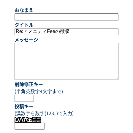
おなまえ
タイトル
メッセージ
削除修正キー
(半角英数字4文字まで)
投稿キー
(漢数字を数字(123..)で入力)