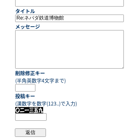
タイトル
メッセージ
削除修正キー
(半角英数字4文字まで)
投稿キー
(漢数字を数字(123..)で入力)