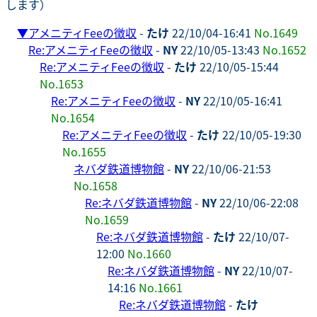
します）
▼
アメニティFeeの徴収
-
たけ
22/10/04-16:41
No.1649
Re:アメニティFeeの徴収
-
NY
22/10/05-13:43
No.1652
Re:アメニティFeeの徴収
-
たけ
22/10/05-15:44
No.1653
Re:アメニティFeeの徴収
-
NY
22/10/05-16:41
No.1654
Re:アメニティFeeの徴収
-
たけ
22/10/05-19:30
No.1655
ネバダ鉄道博物館
-
NY
22/10/06-21:53
No.1658
Re:ネバダ鉄道博物館
-
NY
22/10/06-22:08
No.1659
Re:ネバダ鉄道博物館
-
たけ
22/10/07-
12:00
No.1660
Re:ネバダ鉄道博物館
-
NY
22/10/07-
14:16
No.1661
Re:ネバダ鉄道博物館
-
たけ