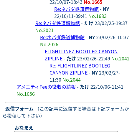
22/10/07-18:43
No.1665
Re:ネバダ鉄道博物館
-
NY
22/10/11-09:41
No.1683
Re:ネバダ鉄道博物館
-
たけ
23/02/25-19:37
No.2021
Re:ネバダ鉄道博物館
-
NY
23/02/26-10:37
No.2026
FLIGHTLINEZ BOOTLEG CANYON
ZIPLINE
-
たけ
23/02/26-22:49
No.2042
Re: FLIGHTLINEZ BOOTLEG
CANYON ZIPLINE
-
NY
23/02/27-
11:30
No.2044
アメニティFeeの徴収の続報
-
たけ
22/10/06-11:41
No.1656
- 返信フォーム
（この記事に返信する場合は下記フォームか
ら投稿して下さい）
おなまえ