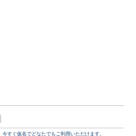
、今すぐ仮名でどなたでもご利用いただけます。