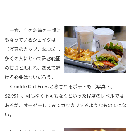
一方、店の名前の一部に
もなっているシェイクは
（写真のカップ、$5.25）、
多くの人にとって許容範囲
の甘さと思われ、あえて避
ける必要はないだろう。
Crinkle Cut Fries
と称されるポテトも（写真下、
$2.95）、可もなく不可もなくといった程度のレベルでは
あるが、オーダーしてみてガッカリするようなものではな
い。