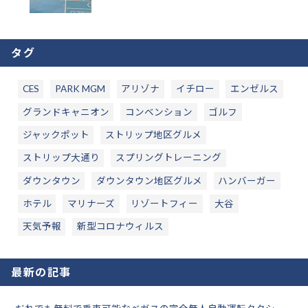
タグ
CES
PARK MGM
アリゾナ
イチロー
エンゼルス
グランドキャニオン
コンベンション
ゴルフ
ジャックポット
ストリップ地区グルメ
ストリップ大通り
スプリングトレーニング
ダウンタウン
ダウンタウン地区グルメ
ハンバーガー
ホテル
マリナーズ
リゾートフィー
大谷
天気予報
新型コロナウィルス
最新の記事