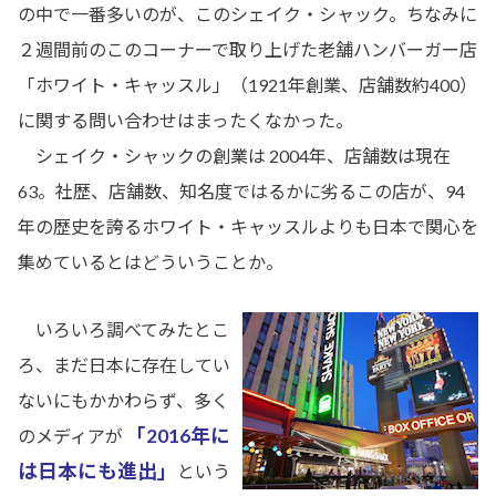
の中で一番多いのが、このシェイク・シャック。ちなみに
２週間前のこのコーナーで取り上げた老舗ハンバーガー店
「ホワイト・キャッスル」（1921年創業、店舗数約400）
に関する問い合わせはまったくなかった。
シェイク・シャックの創業は 2004年、店舗数は現在
63。社歴、店舗数、知名度ではるかに劣るこの店が、94
年の歴史を誇るホワイト・キャッスルよりも日本で関心を
集めているとはどういうことか。
いろいろ調べてみたとこ
ろ、まだ日本に存在してい
ないにもかかわらず、多く
「2016年に
のメディアが
は日本にも進出」
という