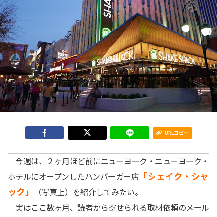
URLコピー
今週は、２ヶ月ほど前にニューヨーク・ニューヨーク・
「シェイク・シャ
ホテルにオープンしたハンバーガー店
ック」
（写真上）を紹介してみたい。
実はここ数ヶ月、読者から寄せられる取材依頼のメール