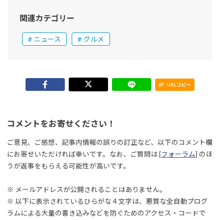
関連カテゴリー
ニュース
グルメ
URLコピー
コメントをお寄せください！
ご意見、ご感想、記事内情報の誤りの訂正など、以下のコメント欄
にお寄せいただければ幸いです。なお、ご質問は [
フォーラム
] のほ
うが返事をもらえる可能性が高いです。
※ メールアドレスが公開されることはありません。
※ 以下に表示されているひらがな４文字は、悪質な全自動プログ
ラムによる大量の書き込みなどを防ぐためのアクセス・コードで