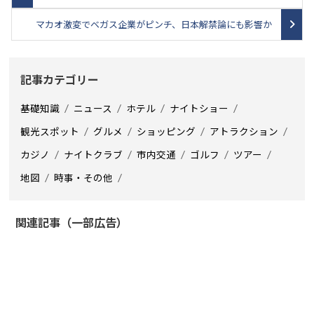
マカオ激変でベガス企業がピンチ、日本解禁論にも影響か
記事カテゴリー
基礎知識
ニュース
ホテル
ナイトショー
観光スポット
グルメ
ショッピング
アトラクション
カジノ
ナイトクラブ
市内交通
ゴルフ
ツアー
地図
時事・その他
関連記事（一部広告）