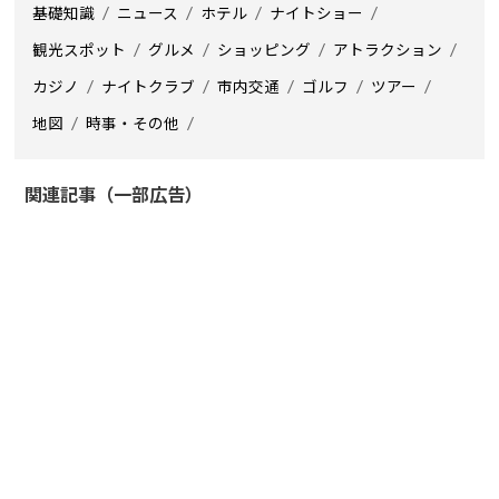
基礎知識
ニュース
ホテル
ナイトショー
観光スポット
グルメ
ショッピング
アトラクション
カジノ
ナイトクラブ
市内交通
ゴルフ
ツアー
地図
時事・その他
関連記事（一部広告）