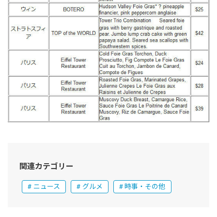
関連カテゴリー
ニュース
グルメ
時事・その他