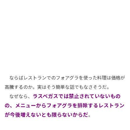
ならばレストランでのフォアグラを使った料理は価格が
高騰するのか。実はそう簡単な話でもなさそうだ。
ラスベガスでは禁止されていないもの
なぜなら、
の、メニューからフォアグラを排除するレストラン
が今後増えないとも限らないからだ
。