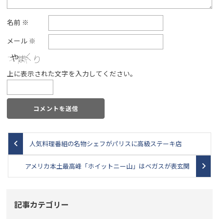
名前
※
メール
※
上に表示された文字を入力してください。
人気料理番組の名物シェフがパリスに高級ステーキ店
アメリカ本土最高峰「ホイットニー山」はベガスが表玄関
記事カテゴリー