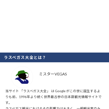
ラスベガス大全とは？
ミスターVEGAS
当サイト 「ラスベガス大全」 は Google がこの世に誕生するよ
りも前、1996年より続く世界最古参の日本語観光情報サイトで
す。
ラスベガス観光におけるその影響力は大きく、一般観光客のみ