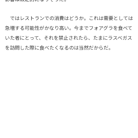
ではレストランでの消費はどうか。これは需要としては
急増する可能性がかなり高い。今までフォアグラを食べて
いた者にとって、それを禁止されたら、たまにラスベガス
を訪問した際に食べたくなるのは当然だからだ。