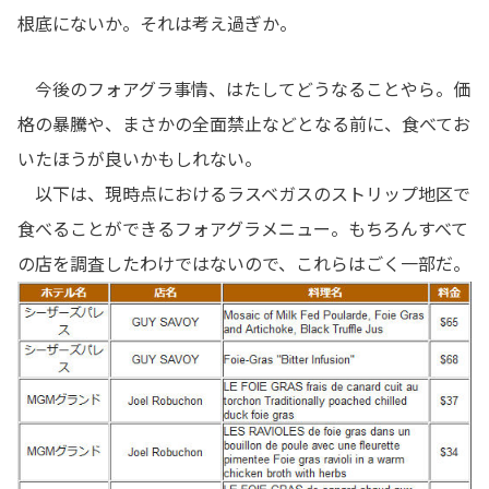
根底にないか。それは考え過ぎか。
今後のフォアグラ事情、はたしてどうなることやら。価
格の暴騰や、まさかの全面禁止などとなる前に、食べてお
いたほうが良いかもしれない。
以下は、現時点におけるラスベガスのストリップ地区で
食べることができるフォアグラメニュー。もちろんすべて
の店を調査したわけではないので、これらはごく一部だ。