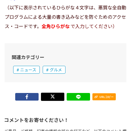
（以下に表示されているひらがな４文字は、悪質な全自動
プログラムによる大量の書き込みなどを防ぐためのアクセ
ス・コードです。
全角ひらがな
で入力してください）
関連カテゴリー
ニュース
グルメ
URLコピー
コメントをお寄せください！