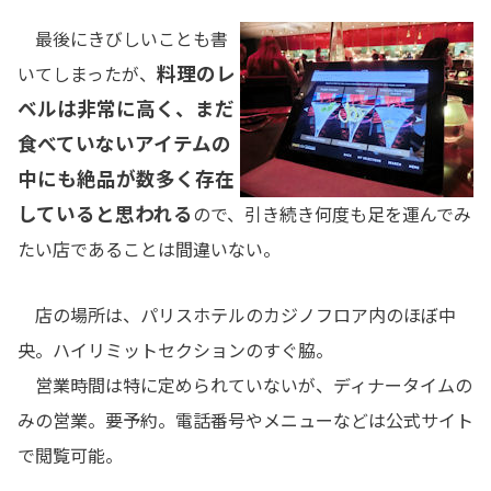
最後にきびしいことも書
料理のレ
いてしまったが、
ベルは非常に高く、まだ
食べていないアイテムの
中にも絶品が数多く存在
していると思われる
ので、引き続き何度も足を運んでみ
たい店であることは間違いない。
店の場所は、パリスホテルのカジノフロア内のほぼ中
央。ハイリミットセクションのすぐ脇。
営業時間は特に定められていないが、ディナータイムの
みの営業。要予約。電話番号やメニューなどは公式サイト
で閲覧可能。