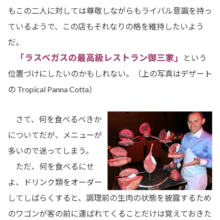
もこの二人に対しては尊敬しながらもライバル意識を持っ
ているようで、この店もそれなりの格を維持したいよう
だ。
「ラスベガスの最高級レストラン御三家」
という
位置づけにしたいのかもしれない。（上の写真はデザート
の Tropical Panna Cotta）
さて、何を食べるべきか
についてだが、メニューが
多いので迷ってしまう。
ただ、何を食べるにせ
よ、ドリンク類をオーダー
してしばらくすると、調理前の生肉の状態を披露するため
のワゴンが客の前に運ばれてくることだけは覚えておきた