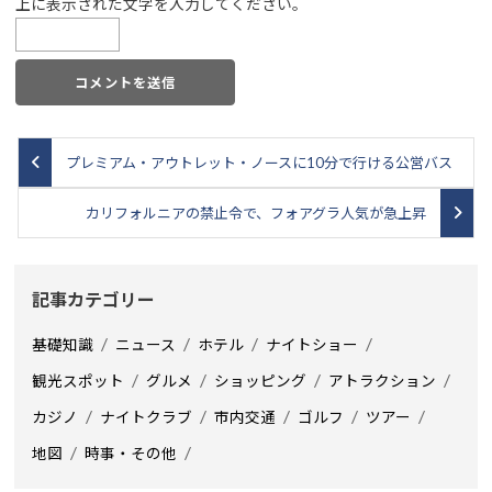
上に表示された文字を入力してください。
プレミアム・アウトレット・ノースに10分で行ける公営バス
カリフォルニアの禁止令で、フォアグラ人気が急上昇
記事カテゴリー
基礎知識
ニュース
ホテル
ナイトショー
観光スポット
グルメ
ショッピング
アトラクション
カジノ
ナイトクラブ
市内交通
ゴルフ
ツアー
地図
時事・その他