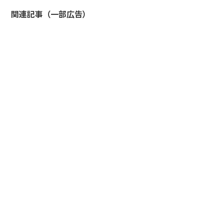
関連記事（一部広告）