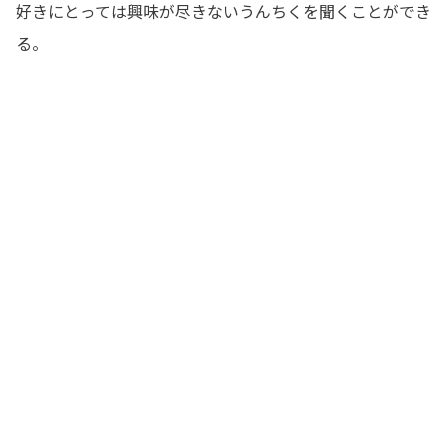
好きにとっては興味が尽きないうんちくを聞くことができ
る。