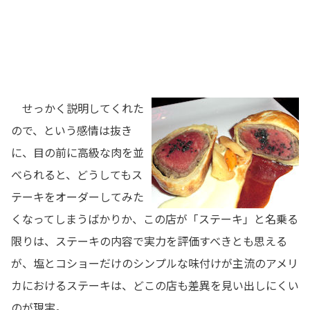
せっかく説明してくれた
ので、という感情は抜き
に、目の前に高級な肉を並
べられると、どうしてもス
テーキをオーダーしてみた
くなってしまうばかりか、この店が「ステーキ」と名乗る
限りは、ステーキの内容で実力を評価すべきとも思える
が、塩とコショーだけのシンプルな味付けが主流のアメリ
カにおけるステーキは、どこの店も差異を見い出しにくい
のが現実。