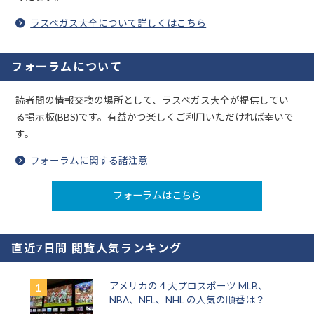
ラスベガス大全について詳しくはこちら
フォーラムについて
読者間の情報交換の場所として、ラスベガス大全が提供してい
る掲示板(BBS)です。有益かつ楽しくご利用いただければ幸いで
す。
フォーラムに関する諸注意
フォーラムはこちら
直近7日間 閲覧人気ランキング
アメリカの４大プロスポーツ MLB、
NBA、NFL、NHL の人気の順番は？