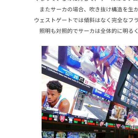
またサーカの場合、吹き抜け構造を生か
ウェストゲートでは傾斜はなく完全なフ
照明も対照的でサーカは全体的に明るく