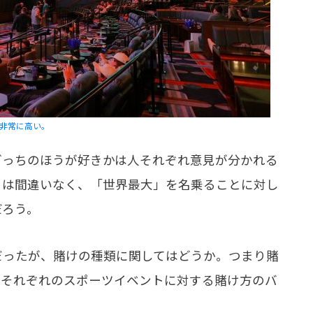
が非常に高い。
っちのほうが好きかは人それぞれ意見が分かれる
とは間違いなく、「世界最大」を名乗ることに対し
だろう。
ったが、賭けの種類に関してはどうか。つまり賭
、それぞれのスポーツイベントに対する賭け方のバ