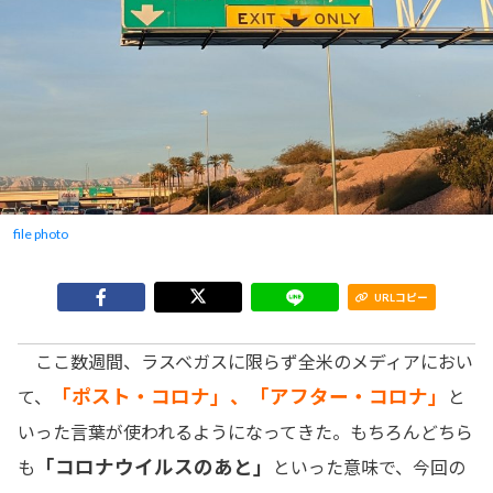
file photo
URLコピー
ここ数週間、ラスベガスに限らず全米のメディアにおい
「ポスト・コロナ」、「アフター・コロナ」
て、
と
いった言葉が使われるようになってきた。もちろんどちら
「コロナウイルスのあと」
も
といった意味で、今回の