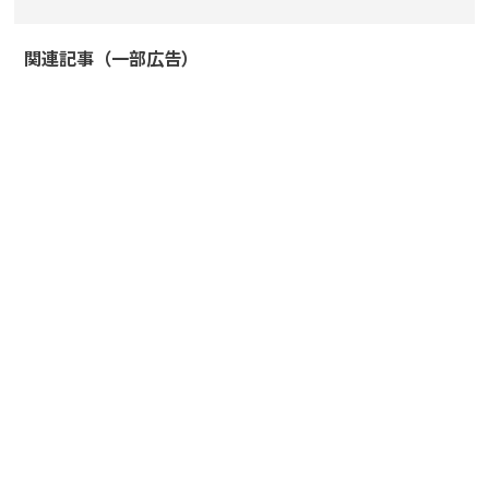
関連記事（一部広告）