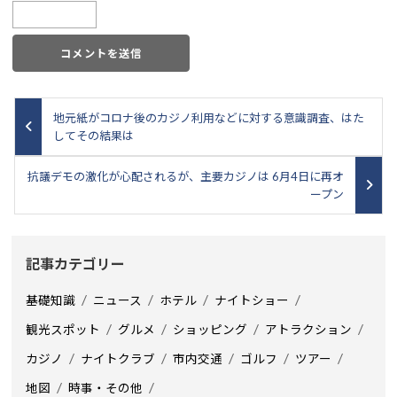
地元紙がコロナ後のカジノ利用などに対する意識調査、はた
してその結果は
抗議デモの激化が心配されるが、主要カジノは 6月4日に再オ
ープン
記事カテゴリー
基礎知識
ニュース
ホテル
ナイトショー
観光スポット
グルメ
ショッピング
アトラクション
カジノ
ナイトクラブ
市内交通
ゴルフ
ツアー
地図
時事・その他