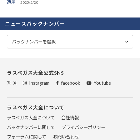
適用
2025/5/20
ニュースバックナンバー
ラスベガス大全公式SNS
X
Instagram
facebook
Youtube
ラスベガス大全について
ラスベガス大全について
会社情報
バックナンバーに関して
プライバシーポリシー
フォーラムに関して
お問い合わせ