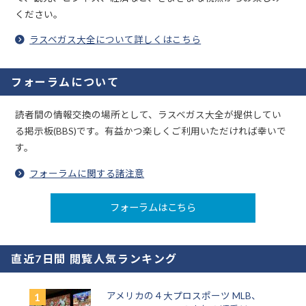
ください。
ラスベガス大全について詳しくはこちら
フォーラムについて
読者間の情報交換の場所として、ラスベガス大全が提供してい
る掲示板(BBS)です。有益かつ楽しくご利用いただければ幸いで
す。
フォーラムに関する諸注意
フォーラムはこちら
直近7日間 閲覧人気ランキング
アメリカの４大プロスポーツ MLB、