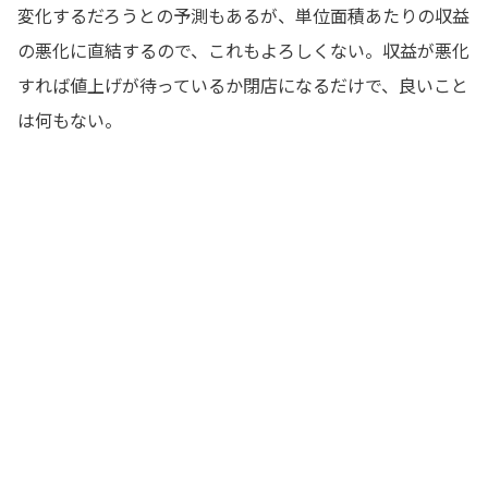
変化するだろうとの予測もあるが、単位面積あたりの収益
の悪化に直結するので、これもよろしくない。収益が悪化
すれば値上げが待っているか閉店になるだけで、良いこと
は何もない。