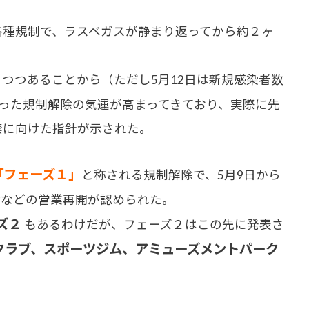
種規制で、ラスベガスが静まり返ってから約２ヶ
つつあることから（ただし5月12日は新規感染者数
った規制解除の気運が高まってきており、実際に先
禁に向けた指針が示された。
「フェーズ１」
と称される規制解除で、5月9日から
ン
などの営業再開が認められた。
ズ２
もあるわけだが、フェーズ２はこの先に発表さ
クラブ、スポーツジム、アミューズメントパーク