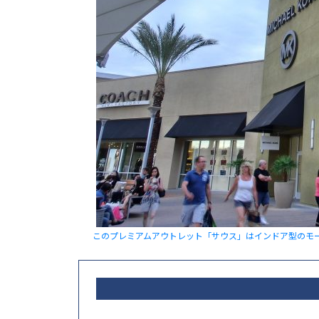
このプレミアムアウトレット「サウス」はインドア型のモ