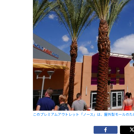
このプレミアムアウトレット「ノース」は、屋外型モールのた