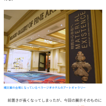
縄文展の会場となっているベラージオホテルのアートギャラリー
前置きが長くなってしまったが、今回の展示そのものに