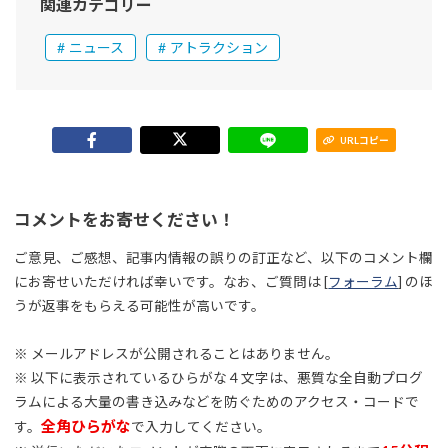
関連カテゴリー
ニュース
アトラクション
URLコピー
コメントをお寄せください！
ご意見、ご感想、記事内情報の誤りの訂正など、以下のコメント欄
にお寄せいただければ幸いです。なお、ご質問は [
フォーラム
] のほ
うが返事をもらえる可能性が高いです。
※ メールアドレスが公開されることはありません。
※ 以下に表示されているひらがな４文字は、悪質な全自動プログ
ラムによる大量の書き込みなどを防ぐためのアクセス・コードで
全角ひらがな
す。
で入力してください。