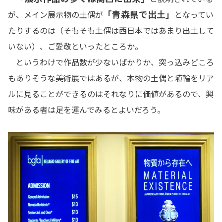
「青森県で出土」
が、メイン展示物の土偶が
となってい
たりするのは（そもそも土偶は西日本ではあまり出土して
いない）、ご愛敬といったところか。
というわけで作品数が少ないばかりか、突っ込みどころ
もありそうな美術展ではあるが、本物の土偶と埴輪をリア
ルに見ることができるのはそれなりに価値があるので、興
味がある者は足を運んでみるとよいだろう。