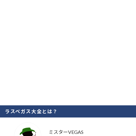
ラスベガス大全とは？
ミスターVEGAS