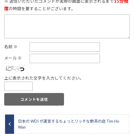
15分程
※ 送信いただいたコメントが実際の画面に表示されるまで
度
の時間を要することがございます。
名前
※
メール
※
上に表示された文字を入力してください。
日本の WDI が運営するちょっとリッチな飲茶の店 Tim Ho
Wan