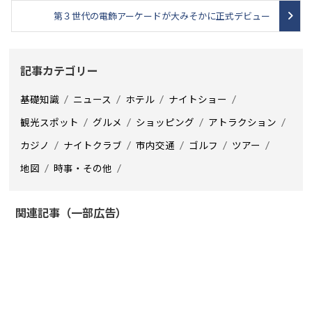
第３世代の電飾アーケードが大みそかに正式デビュー
記事カテゴリー
基礎知識
ニュース
ホテル
ナイトショー
観光スポット
グルメ
ショッピング
アトラクション
カジノ
ナイトクラブ
市内交通
ゴルフ
ツアー
地図
時事・その他
関連記事（一部広告）