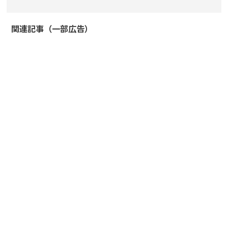
関連記事（一部広告）