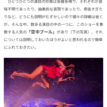
ひとつひとつの演目の形態は多種多様で、それぞれが意
味不明であったり、抽象的な表現であったり、奇抜すぎた
りなど、どうにも説明がむずかしいので個々の詳細は省く
が、そんな中、数ある演目の中の一つに、このショーを象
「空中プール」
徴する人気の
があり（下の写真）、それ
については説明しておいたほうがよいと思われるので簡単
にふれておきたい。