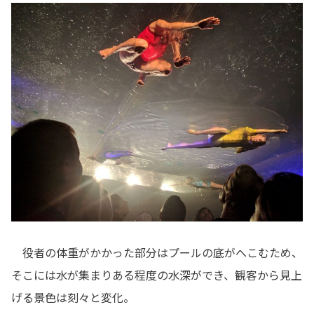
役者の体重がかかった部分はプールの底がへこむため、
そこには水が集まりある程度の水深ができ、観客から見上
げる景色は刻々と変化。