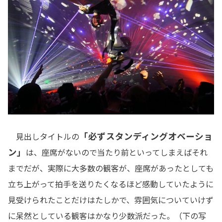
「必ずスタンディングオベーショ
見出しタイトルの
ン」
は、座席がないので当たり前といってしまえばそれ
までだが、実際に大多数の観客が、座席があったとしても
立ち上がって拍手を送りたくなるほど感動していたように
見受けられたことだけはたしかで、雰囲気についていけず
に呆然としている観客はかなり少数派だった。（下の写