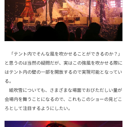
「テント内でそんな風を吹かせることができるのか？」
と思うのは当然の疑問だが、実はこの強風を吹かせる際に
はテント内の壁の一部を開放するので実現可能となってい
る。
紙吹雪についても、さまざまな場面でおびただしい量が
会場内を舞うことになるので、これもこのショーの見どこ
ろとして注目するようにしたい。