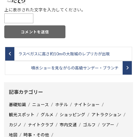
上に表示された文字を入力してください。
ラスベガスに高さ約10mの大阪城のレプリカが出現
噴水ショーを見ながらの高級サンデー・ブランチ
記事カテゴリー
基礎知識
ニュース
ホテル
ナイトショー
観光スポット
グルメ
ショッピング
アトラクション
カジノ
ナイトクラブ
市内交通
ゴルフ
ツアー
地図
時事・その他