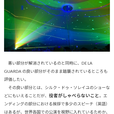
悪い部分が解消されているのと同時に、DE LA
GUARDA の良い部分がそのまま踏襲されているところも
評価したい。
その良い部分とは、シルク・ドゥ・ソレイユのショーな
役者がしゃべらないこと
どにもいえることだが、
。エ
ンディングの部分における挨拶で多少のスピーチ（英語）
はあるが、世界各国での公演を視野に入れているためか、