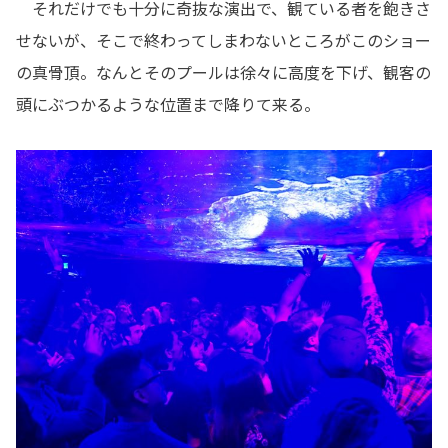
それだけでも十分に奇抜な演出で、観ている者を飽きさ
せないが、そこで終わってしまわないところがこのショー
の真骨頂。なんとそのプールは徐々に高度を下げ、観客の
頭にぶつかるような位置まで降りて来る。