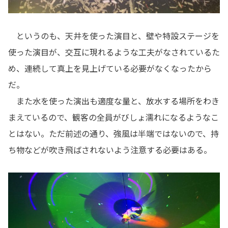
というのも、天井を使った演目と、壁や特設ステージを
使った演目が、交互に現れるような工夫がなされているた
め、連続して真上を見上げている必要がなくなったから
だ。
また水を使った演出も適度な量と、放水する場所をわき
まえているので、観客の全員がびしょ濡れになるようなこ
とはない。ただ前述の通り、強風は半端ではないので、持
ち物などが吹き飛ばされないよう注意する必要はある。