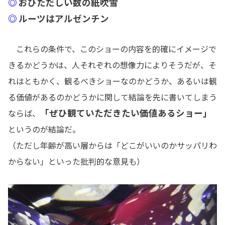
◎
おびただしい数の紙吹雪
◎
ルーツはアルゼンチン
これらの条件で、このショーの内容を的確にイメージで
きるかどうかは、人それぞれの想像力によりそうだが、そ
れはともかく、観るべきショーなのかどうか、あるいは観
る価値があるのかどうかに関して結論を先に書いてしまう
「ぜひ観ていただきたい価値あるショー」
ならば、
というのが結論だ。
（ただし年齢が高い層からは「どこがいいのかサッパリわ
からない」といった批判的な意見も）