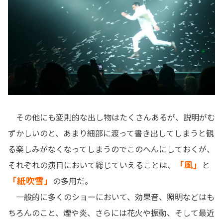
その他にも変則的な出し物はたくさんあるが、説明がむ
ずかしいのと、あまり細部に渡って書き出してしまうと観
る楽しみがなくなってしまうのでこのへんにしておくが、
「風」
それぞれの演目において総じていえることは、
と
「紙吹雪」
の多用だ。
一般的に多くのショーにおいて、効果音、照明などはも
ちろんのこと、煙や炎、さらには花火や振動、そして最近