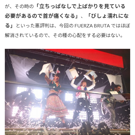
「立ちっぱなしで上ばかりを見ている
が、その時の
必要があるので首が痛くなる」
「びしょ濡れにな
、
る」
といった悪評判は、今回の FUERZA BRUTA ではほぼ
解消されているので、その種の心配をする必要はない。