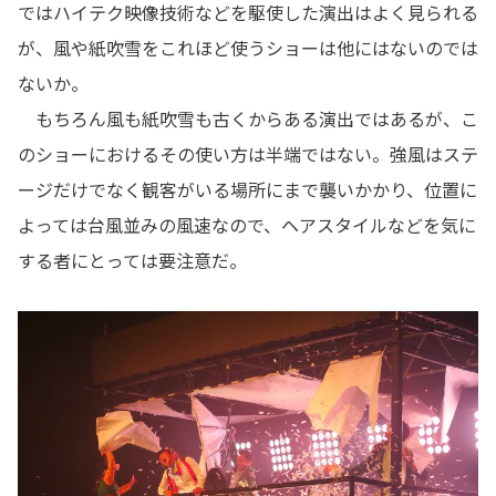
ではハイテク映像技術などを駆使した演出はよく見られる
が、風や紙吹雪をこれほど使うショーは他にはないのでは
ないか。
もちろん風も紙吹雪も古くからある演出ではあるが、こ
のショーにおけるその使い方は半端ではない。強風はステ
ージだけでなく観客がいる場所にまで襲いかかり、位置に
よっては台風並みの風速なので、ヘアスタイルなどを気に
する者にとっては要注意だ。