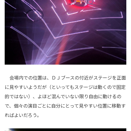
会場内での位置は、ＤＪブースの付近がステージを正面
に見やすいようだが（といってもステージは動くので固定
的ではない）、よほど混んでいない限り自由に動けるの
で、個々の演目ごとに自分にとって見やすい位置に移動す
ればよいだろう。