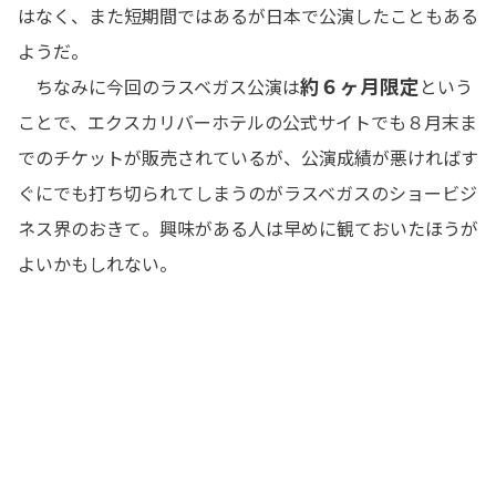
はなく、また短期間ではあるが日本で公演したこともある
ようだ。
約６ヶ月限定
ちなみに今回のラスベガス公演は
という
ことで、エクスカリバーホテルの公式サイトでも８月末ま
でのチケットが販売されているが、公演成績が悪ければす
ぐにでも打ち切られてしまうのがラスベガスのショービジ
ネス界のおきて。興味がある人は早めに観ておいたほうが
よいかもしれない。