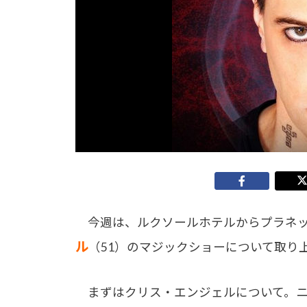
今週は、ルクソールホテルからプラネッ
ル
（51）のマジックショーについて取り
まずはクリス・エンジェルについて。ニ