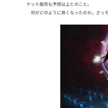
ケット販売も予想以上とのこと。
何がどのように良くなったのか。さっそ