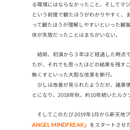
る環境にはならなかったこと、そしてマ
という前提で観たほうがわかりやすく、
って観たほうが理解しやすいといった観
体が失敗だったことはまちがいない。
結局、初演から３年ほど経過した時点で
たが、それでも思ったほどの結果を残すこと
無くすといった大胆な改革を断行。
少しは改善が見られたようだが、諸事情
とになり、2018年秋、約10年続いたル
そしてこのたび 2019年1月から新天
ANGEL MINDFREAK」
をスタートさせ