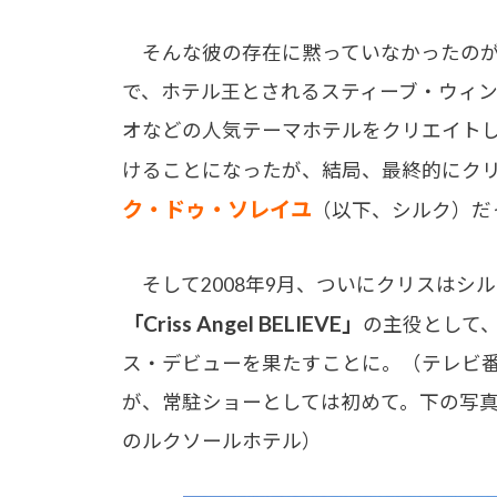
そんな彼の存在に黙っていなかったのが
で、ホテル王とされるスティーブ・ウィン
オなどの人気テーマホテルをクリエイト
けることになったが、結局、最終的にク
ク・ドゥ・ソレイユ
（以下、シルク）だ
そして2008年9月、ついにクリスはシ
「Criss Angel BELIEVE」
の主役として
ス・デビューを果たすことに。（テレビ
が、常駐ショーとしては初めて。下の写
のルクソールホテル）