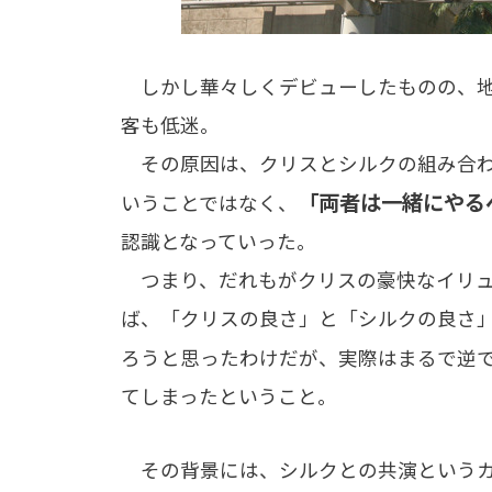
しかし華々しくデビューしたものの、地
客も低迷。
その原因は、クリスとシルクの組み合わ
「両者は一緒にやる
いうことではなく、
認識となっていった。
つまり、だれもがクリスの豪快なイリュ
ば、「クリスの良さ」と「シルクの良さ
ろうと思ったわけだが、実際はまるで逆
てしまったということ。
その背景には、シルクとの共演というカ