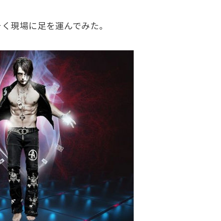
く現場に足を運んでみた。