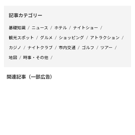
記事カテゴリー
基礎知識
ニュース
ホテル
ナイトショー
観光スポット
グルメ
ショッピング
アトラクション
カジノ
ナイトクラブ
市内交通
ゴルフ
ツアー
地図
時事・その他
関連記事（一部広告）