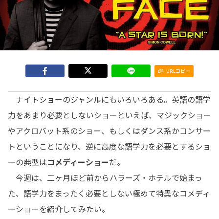
URLコピー
ナイトショーのジャンルにもいろいろある。英語の語学
力をあまり必要としないショーといえば、マジックショー
やアクロバット系のショー、もしくはダンス系かコンサー
トということになり、逆に高度な語学力を必要とするショ
ーの典型は
コメディーショー
だ。
今週は、二ヶ月ほど前からハラーズ・ホテルで始まっ
た、語学力をまったく必要としない極めて特異なコメディ
ーショーを紹介してみたい。