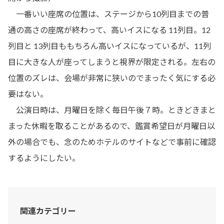
一番いい座席の位置は、ステージから10列目までの普
通の高さの座席が終わって、高いイスになる 11列目。12
列目と 13列目ももちろん高いイスになっているが、11列
目に大きな人が座ってしまうと視界が限定される。左右の
位置のズレは、会場が非常に狭いのでまったく気にする必
要はない。
公演日時は、月曜日を除く毎日午後７時。ときどきまと
まった休暇を取ることがあるので、鑑賞希望日が月曜日以
外の場合でも、念のためホテルのサイトなどで事前に確認
するようにしたい。
関連カテゴリー