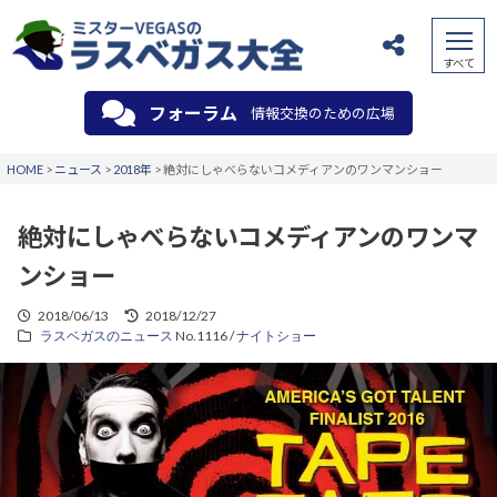
フォーラム
情報交換のための広場
HOME
>
ニュース
>
2018年
>
絶対にしゃべらないコメディアンのワンマンショー
絶対にしゃべらないコメディアンのワンマ
ンショー
2018/06/13
2018/12/27
ラスベガスのニュース
No.1116 /
ナイトショー