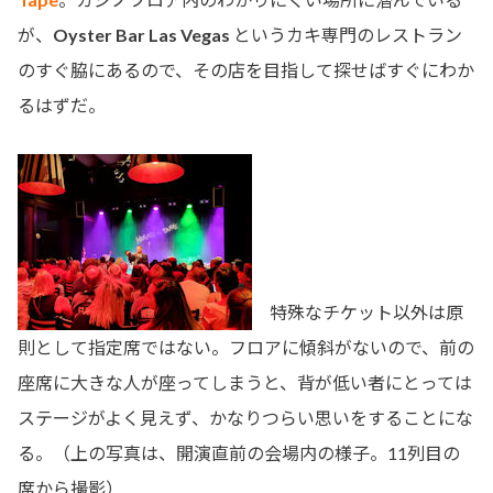
が、
Oyster Bar Las Vegas
というカキ専門のレストラン
のすぐ脇にあるので、その店を目指して探せばすぐにわか
るはずだ。
特殊なチケット以外は原
則として指定席ではない。フロアに傾斜がないので、前の
座席に大きな人が座ってしまうと、背が低い者にとっては
ステージがよく見えず、かなりつらい思いをすることにな
る。（上の写真は、開演直前の会場内の様子。11列目の
席から撮影）