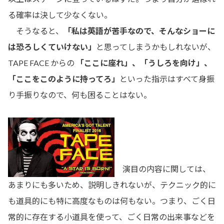
る確率は決して少なくない。
そうなると、
「私は英語が苦手なので、そんなショーに
は恐ろしくていけない」
と思ってしまうかもしれないが、
TAPE FACE からの
「ここに座れ」、「うしろを向け」、
「ここをこのように持ってろ」
といった指示はすべて身振
り手振りなので、何も困ることはない。
演目の内容に関しては、
あまりにも多いため、説明しきれないが、テクニック的に
も道具的にも特に高度なものは何もない。つまり、ごく日
常的に存在する小道具を使って、ごく日常の出来事などを