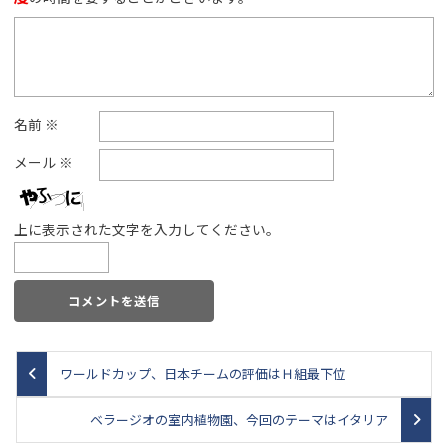
名前
※
メール
※
上に表示された文字を入力してください。
ワールドカップ、日本チームの評価はＨ組最下位
ベラージオの室内植物園、今回のテーマはイタリア