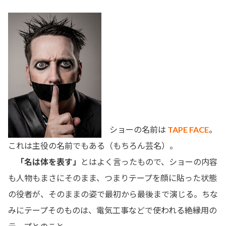
ショーの名前は
TAPE FACE
。
これは主役の名前でもある（もちろん芸名）。
「名は体を表す」
とはよく言ったもので、ショーの内容
も人物もまさにそのまま、つまりテープを顔に貼った状態
の役者が、そのままの姿で最初から最後まで演じる。ちな
みにテープそのものは、電気工事などで使われる絶縁用の