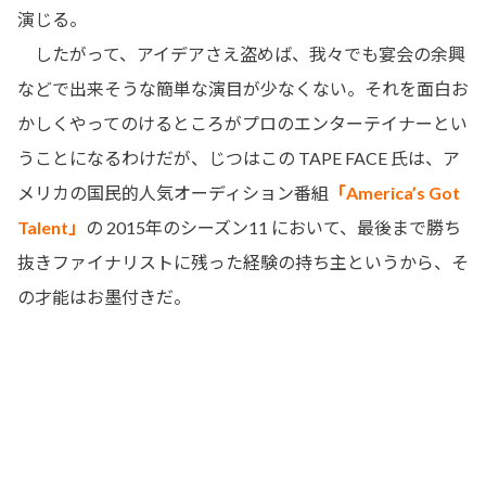
演じる。
したがって、アイデアさえ盗めば、我々でも宴会の余興
などで出来そうな簡単な演目が少なくない。それを面白お
かしくやってのけるところがプロのエンターテイナーとい
うことになるわけだが、じつはこの TAPE FACE 氏は、ア
メリカの国民的人気オーディション番組
「America’s Got
Talent」
の 2015年のシーズン11 において、最後まで勝ち
抜きファイナリストに残った経験の持ち主というから、そ
の才能はお墨付きだ。