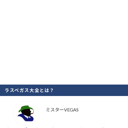
ラスベガス大全とは？
ミスターVEGAS