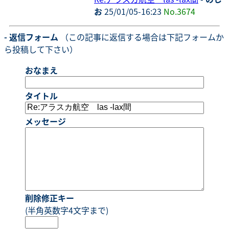
お
25/01/05-16:23
No.3674
- 返信フォーム
（この記事に返信する場合は下記フォームか
ら投稿して下さい）
おなまえ
タイトル
メッセージ
削除修正キー
(半角英数字4文字まで)