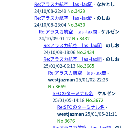
Re:アラスカ航空 las -lax間
-
なおとし
24/10/08-22:49
No.3429
Re:アラスカ航空 las -lax間
-
のしお
24/10/08-23:04
No.3430
Re:アラスカ航空 las -lax間
-
ケルゼン
24/10/09-01:12
No.3432
Re:アラスカ航空 las -lax間
-
のしお
24/10/09-18:06
No.3434
Re:アラスカ航空 las -lax間
-
のしお
25/01/02-06:13
No.3665
Re:アラスカ航空 las -lax間
-
westjazman
25/01/02-22:26
No.3669
SFOのターミナル名
-
ケルゼン
25/01/05-14:18
No.3672
Re:SFOのターミナル名
-
westjazman
25/01/05-21:11
No.3676
Re:アラスカ航空 las -lax間
-
のし