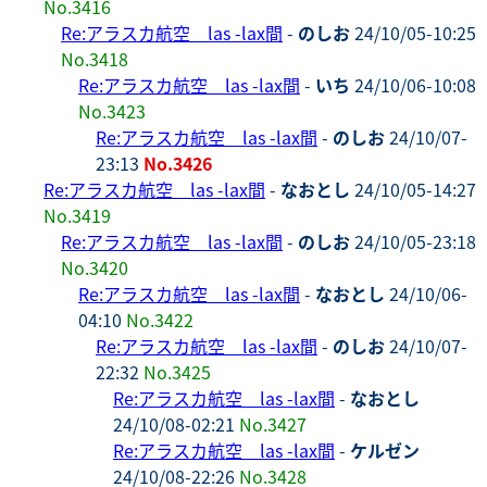
No.3416
Re:アラスカ航空 las -lax間
-
のしお
24/10/05-10:25
No.3418
Re:アラスカ航空 las -lax間
-
いち
24/10/06-10:08
No.3423
Re:アラスカ航空 las -lax間
-
のしお
24/10/07-
23:13
No.3426
Re:アラスカ航空 las -lax間
-
なおとし
24/10/05-14:27
No.3419
Re:アラスカ航空 las -lax間
-
のしお
24/10/05-23:18
No.3420
Re:アラスカ航空 las -lax間
-
なおとし
24/10/06-
04:10
No.3422
Re:アラスカ航空 las -lax間
-
のしお
24/10/07-
22:32
No.3425
Re:アラスカ航空 las -lax間
-
なおとし
24/10/08-02:21
No.3427
Re:アラスカ航空 las -lax間
-
ケルゼン
24/10/08-22:26
No.3428